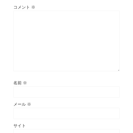
コメント
※
名前
※
メール
※
サイト