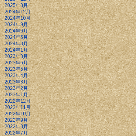
2025年8月
2024年12月
2024年10月
2024年9月
2024年6月
2024年5月
2024年3月
2024年1月
2023年8月
2023年6月
2023年5月
2023年4月
2023年3月
2023年2月
2023年1月
2022年12月
2022年11月
2022年10月
2022年9月
2022年8月
2022年7月