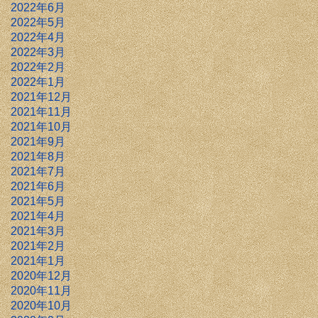
2022年6月
2022年5月
2022年4月
2022年3月
2022年2月
2022年1月
2021年12月
2021年11月
2021年10月
2021年9月
2021年8月
2021年7月
2021年6月
2021年5月
2021年4月
2021年3月
2021年2月
2021年1月
2020年12月
2020年11月
2020年10月