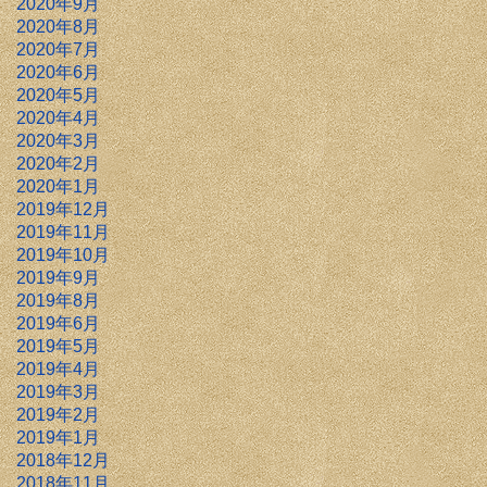
2020年9月
2020年8月
2020年7月
2020年6月
2020年5月
2020年4月
2020年3月
2020年2月
2020年1月
2019年12月
2019年11月
2019年10月
2019年9月
2019年8月
2019年6月
2019年5月
2019年4月
2019年3月
2019年2月
2019年1月
2018年12月
2018年11月