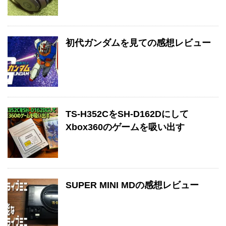
初代ガンダムを見ての感想レビュー
TS-H352CをSH-D162Dにして
Xbox360のゲームを吸い出す
SUPER MINI MDの感想レビュー