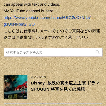
can appeal with text and videos.
My YouTube channel is here.
https://www.youtube.com/channel/UC12oO7Nhb7-
guQ8NNbm2_GQ
こちらはお仕事専用メールですのでご質問などの御連
絡にはお返事致しかねますのでご了承ください
2025/12/29
Disney+放映の真田広之主演 ドラマ
SHOGUN 将軍を見ての感想