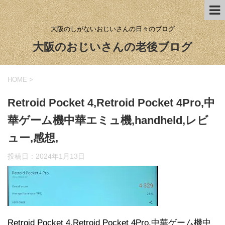
大阪のしがないおじいさんの日々のブログ
大阪のおじいさんの老後ブログ
HOME
>
Retroid Pocket 4,Retroid Pocket 4Pro,中
華ゲーム機中華エミュ機,handheld,レビ
ュー,感想,
投稿日：
2024年1月13日
Retroid Pocket 4,Retroid Pocket 4Pro,中華ゲーム機中