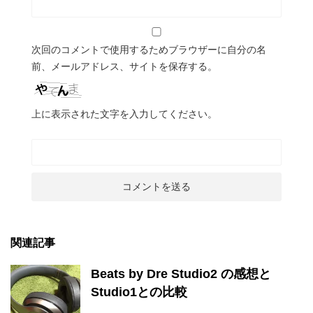
次回のコメントで使用するためブラウザーに自分の名
前、メールアドレス、サイトを保存する。
上に表示された文字を入力してください。
関連記事
Beats by Dre Studio2 の感想と
Studio1との比較