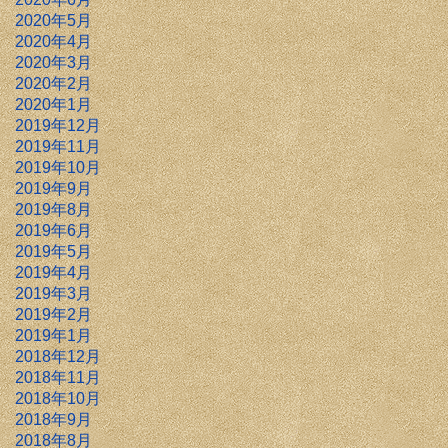
2020年5月
2020年4月
2020年3月
2020年2月
2020年1月
2019年12月
2019年11月
2019年10月
2019年9月
2019年8月
2019年6月
2019年5月
2019年4月
2019年3月
2019年2月
2019年1月
2018年12月
2018年11月
2018年10月
2018年9月
2018年8月