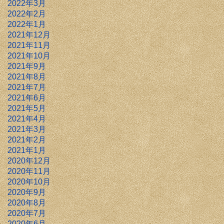
2022年3月
2022年2月
2022年1月
2021年12月
2021年11月
2021年10月
2021年9月
2021年8月
2021年7月
2021年6月
2021年5月
2021年4月
2021年3月
2021年2月
2021年1月
2020年12月
2020年11月
2020年10月
2020年9月
2020年8月
2020年7月
2020年6月