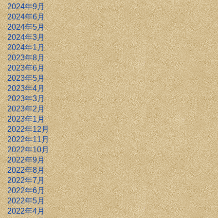
2024年9月
2024年6月
2024年5月
2024年3月
2024年1月
2023年8月
2023年6月
2023年5月
2023年4月
2023年3月
2023年2月
2023年1月
2022年12月
2022年11月
2022年10月
2022年9月
2022年8月
2022年7月
2022年6月
2022年5月
2022年4月