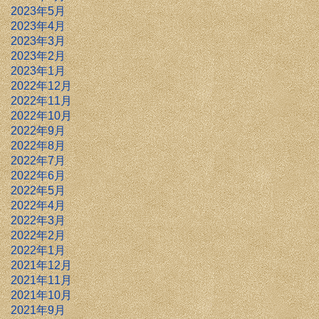
2023年5月
2023年4月
2023年3月
2023年2月
2023年1月
2022年12月
2022年11月
2022年10月
2022年9月
2022年8月
2022年7月
2022年6月
2022年5月
2022年4月
2022年3月
2022年2月
2022年1月
2021年12月
2021年11月
2021年10月
2021年9月