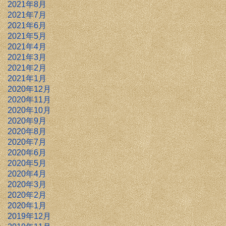
2021年8月
2021年7月
2021年6月
2021年5月
2021年4月
2021年3月
2021年2月
2021年1月
2020年12月
2020年11月
2020年10月
2020年9月
2020年8月
2020年7月
2020年6月
2020年5月
2020年4月
2020年3月
2020年2月
2020年1月
2019年12月