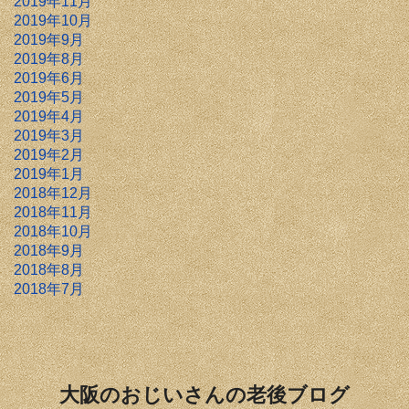
2019年11月
2019年10月
2019年9月
2019年8月
2019年6月
2019年5月
2019年4月
2019年3月
2019年2月
2019年1月
2018年12月
2018年11月
2018年10月
2018年9月
2018年8月
2018年7月
大阪のおじいさんの老後ブログ