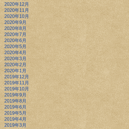
2020年12月
2020年11月
2020年10月
2020年9月
2020年8月
2020年7月
2020年6月
2020年5月
2020年4月
2020年3月
2020年2月
2020年1月
2019年12月
2019年11月
2019年10月
2019年9月
2019年8月
2019年6月
2019年5月
2019年4月
2019年3月