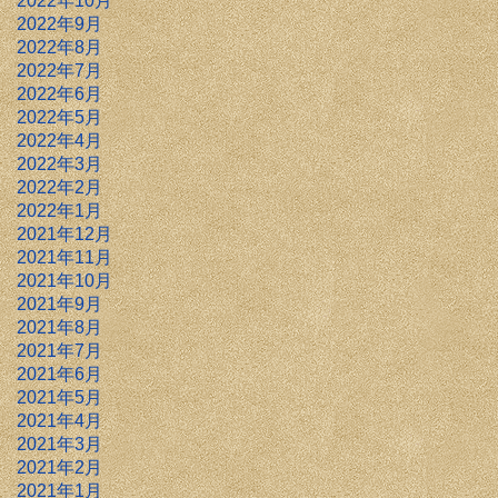
2022年10月
2022年9月
2022年8月
2022年7月
2022年6月
2022年5月
2022年4月
2022年3月
2022年2月
2022年1月
2021年12月
2021年11月
2021年10月
2021年9月
2021年8月
2021年7月
2021年6月
2021年5月
2021年4月
2021年3月
2021年2月
2021年1月