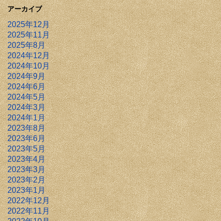
アーカイブ
2025年12月
2025年11月
2025年8月
2024年12月
2024年10月
2024年9月
2024年6月
2024年5月
2024年3月
2024年1月
2023年8月
2023年6月
2023年5月
2023年4月
2023年3月
2023年2月
2023年1月
2022年12月
2022年11月