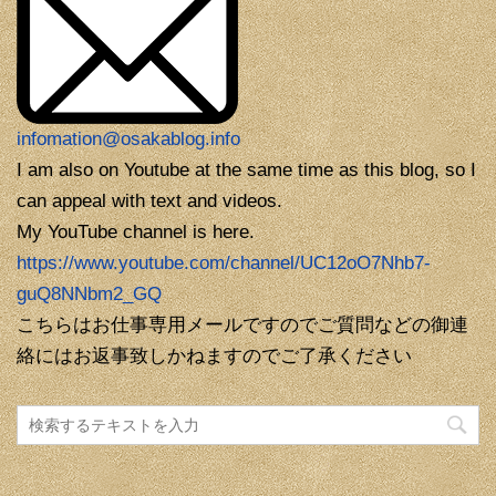
infomation@osakablog.info
I am also on Youtube at the same time as this blog, so I
can appeal with text and videos.
My YouTube channel is here.
https://www.youtube.com/channel/UC12oO7Nhb7-
guQ8NNbm2_GQ
こちらはお仕事専用メールですのでご質問などの御連
絡にはお返事致しかねますのでご了承ください