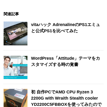
関連記事
vitaハック AdrenalineのPS1エミュ
と公式PS1を比べてみた
WordPress「Attitude」テーマをカ
スタマイズする時の覚書
初 自作PCでAMD CPU Ryzen 3
2200G with Wraith Stealth cooler
YD2200C5FBBOXを使ってみたので