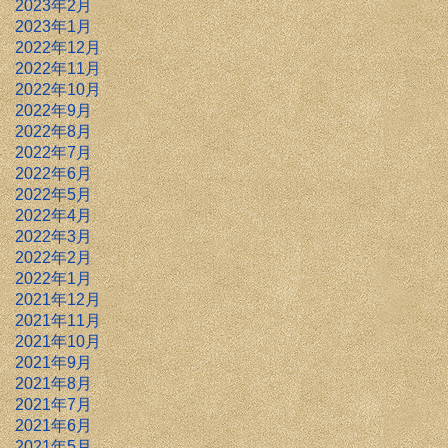
2023年2月
2023年1月
2022年12月
2022年11月
2022年10月
2022年9月
2022年8月
2022年7月
2022年6月
2022年5月
2022年4月
2022年3月
2022年2月
2022年1月
2021年12月
2021年11月
2021年10月
2021年9月
2021年8月
2021年7月
2021年6月
2021年5月