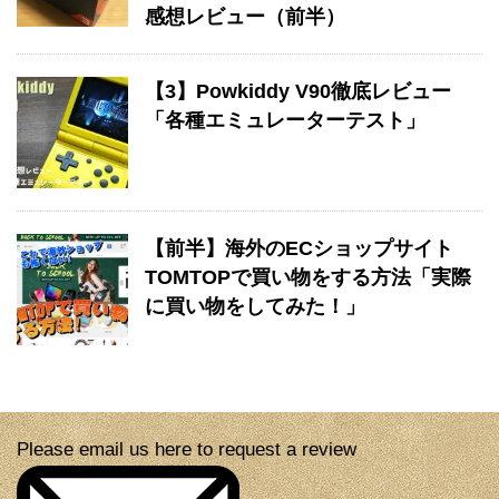
感想レビュー（前半）
【3】Powkiddy V90徹底レビュー
「各種エミュレーターテスト」
【前半】海外のECショップサイト
TOMTOPで買い物をする方法「実際
に買い物をしてみた！」
Please email us here to request a review