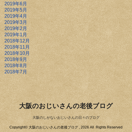
2019年6月
2019年5月
2019年4月
2019年3月
2019年2月
2019年1月
2018年12月
2018年11月
2018年10月
2018年9月
2018年8月
2018年7月
大阪のおじいさんの老後ブログ
大阪のしがないおじいさんの日々のブログ
Copyright© 大阪のおじいさんの老後ブログ , 2026 All Rights Reserved