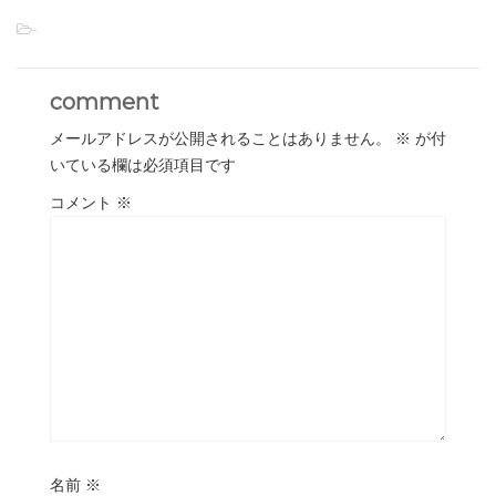
-
comment
メールアドレスが公開されることはありません。
※
が付
いている欄は必須項目です
コメント
※
名前
※