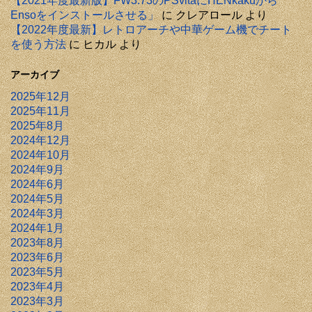
【2021年度最新版】FW3.73のPSvitaにHENkakuから
Ensoをインストールさせる」
に
クレアロール
より
【2022年度最新】レトロアーチや中華ゲーム機でチート
を使う方法
に
ヒカル
より
アーカイブ
2025年12月
2025年11月
2025年8月
2024年12月
2024年10月
2024年9月
2024年6月
2024年5月
2024年3月
2024年1月
2023年8月
2023年6月
2023年5月
2023年4月
2023年3月