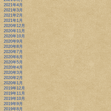
2021年4月
2021年3月
2021年2月
2021年1月
2020年12月
2020年11月
2020年10月
2020年9月
2020年8月
2020年7月
2020年6月
2020年5月
2020年4月
2020年3月
2020年2月
2020年1月
2019年12月
2019年11月
2019年10月
2019年9月
2019年8月