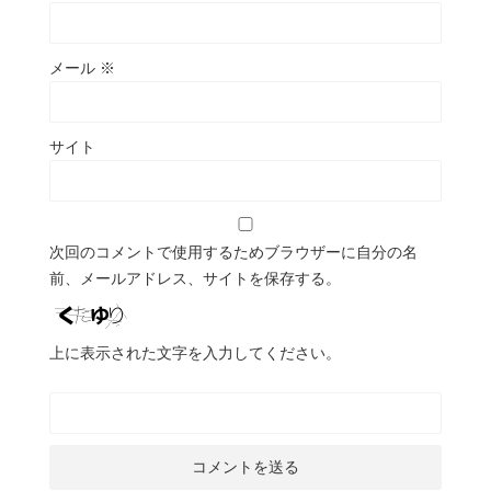
メール
※
サイト
次回のコメントで使用するためブラウザーに自分の名
前、メールアドレス、サイトを保存する。
上に表示された文字を入力してください。