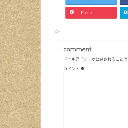
B
Pocket
-
comment
メールアドレスが公開されることは
コメント
※