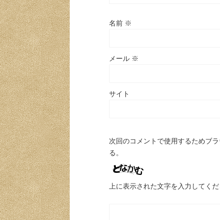
名前
※
メール
※
サイト
次回のコメントで使用するためブラ
る。
上に表示された文字を入力してくだ