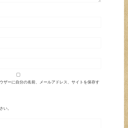
ウザーに自分の名前、メールアドレス、サイトを保存す
さい。