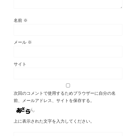
名前
※
メール
※
サイト
次回のコメントで使用するためブラウザーに自分の名
前、メールアドレス、サイトを保存する。
上に表示された文字を入力してください。