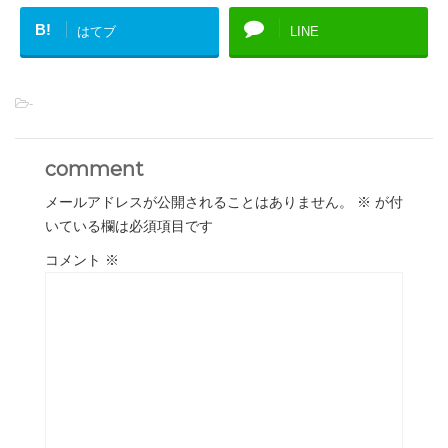
B!
はてブ
LINE
-
comment
メールアドレスが公開されることはありません。
※
が付
いている欄は必須項目です
コメント
※