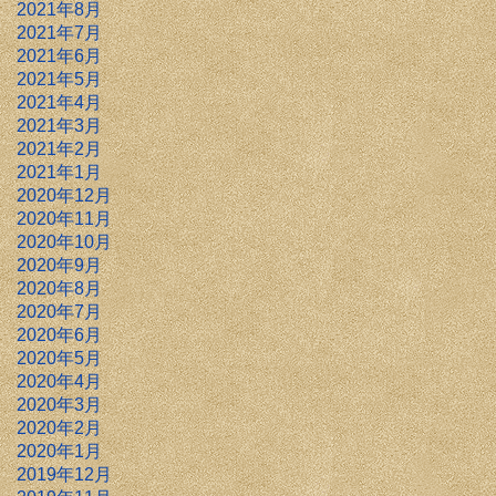
2021年8月
2021年7月
2021年6月
2021年5月
2021年4月
2021年3月
2021年2月
2021年1月
2020年12月
2020年11月
2020年10月
2020年9月
2020年8月
2020年7月
2020年6月
2020年5月
2020年4月
2020年3月
2020年2月
2020年1月
2019年12月