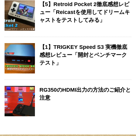
【5】Retroid Pocket 2徹底感想レビ
ュー「Reicastを使用してドリームキ
ャストをテストしてみる」
【1】TRIGKEY Speed S3 実機徹底
感想レビュー「開封とベンチマーク
テスト」
RG350のHDMI出力の方法のご紹介と
注意