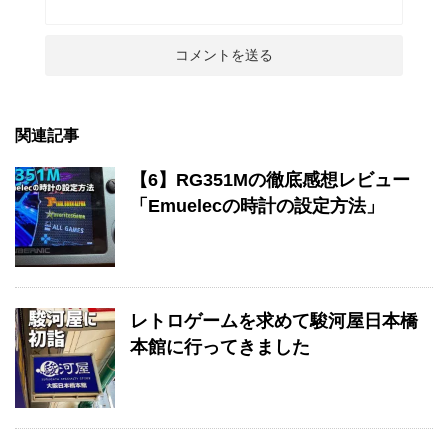
関連記事
【6】RG351Mの徹底感想レビュー
「Emuelecの時計の設定方法」
レトロゲームを求めて駿河屋日本橋
本館に行ってきました