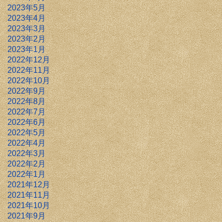
2023年5月
2023年4月
2023年3月
2023年2月
2023年1月
2022年12月
2022年11月
2022年10月
2022年9月
2022年8月
2022年7月
2022年6月
2022年5月
2022年4月
2022年3月
2022年2月
2022年1月
2021年12月
2021年11月
2021年10月
2021年9月