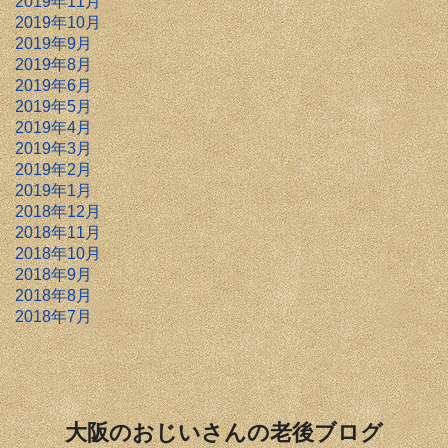
2019年11月
2019年10月
2019年9月
2019年8月
2019年6月
2019年5月
2019年4月
2019年3月
2019年2月
2019年1月
2018年12月
2018年11月
2018年10月
2018年9月
2018年8月
2018年7月
大阪のおじいさんの老後ブログ