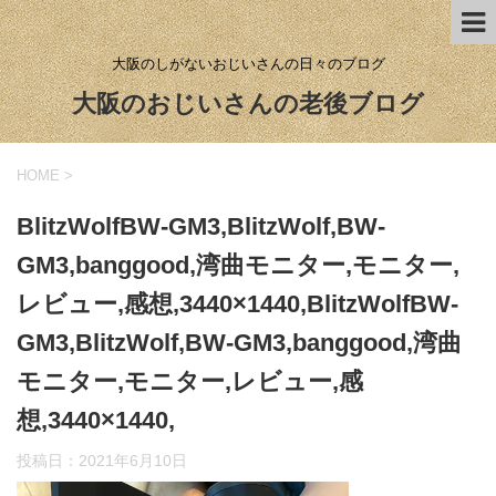
大阪のしがないおじいさんの日々のブログ
大阪のおじいさんの老後ブログ
HOME
>
BlitzWolfBW-GM3,BlitzWolf,BW-
GM3,banggood,湾曲モニター,モニター,
レビュー,感想,3440×1440,BlitzWolfBW-
GM3,BlitzWolf,BW-GM3,banggood,湾曲
モニター,モニター,レビュー,感
想,3440×1440,
投稿日：
2021年6月10日