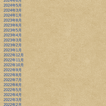
2024年6月
2024年5月
2024年3月
2024年1月
2023年8月
2023年6月
2023年5月
2023年4月
2023年3月
2023年2月
2023年1月
2022年12月
2022年11月
2022年10月
2022年9月
2022年8月
2022年7月
2022年6月
2022年5月
2022年4月
2022年3月
2022年2月