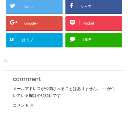
Twitter
シェア
Google+
Pocket
B!
はてブ
LINE
-
comment
メールアドレスが公開されることはありません。
※
が付
いている欄は必須項目です
コメント
※