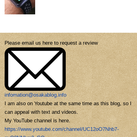
Please email us here to request a review
infomation@osakablog.info
I am also on Youtube at the same time as this blog, so I
can appeal with text and videos.
My YouTube channel is here.
https://www.youtube.com/channel/UC12oO7Nhb7-