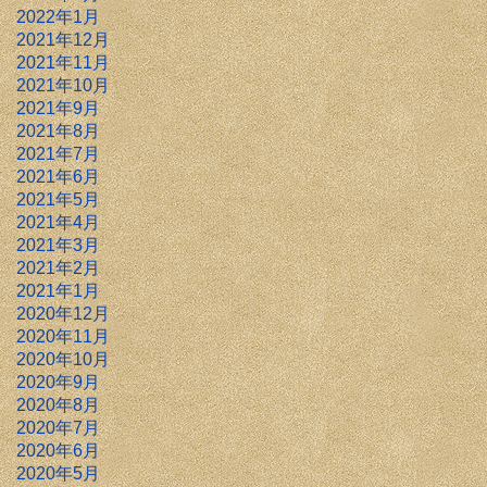
2022年1月
2021年12月
2021年11月
2021年10月
2021年9月
2021年8月
2021年7月
2021年6月
2021年5月
2021年4月
2021年3月
2021年2月
2021年1月
2020年12月
2020年11月
2020年10月
2020年9月
2020年8月
2020年7月
2020年6月
2020年5月