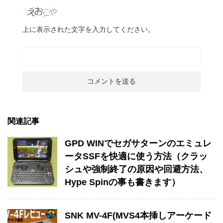
上に表示された文字を入力してください。
関連記事
GPD WINでセガサターンのエミュレ
ータSSFを快適に使う方法（クラッ
シュや強制終了の原因や回避方法、
Hype Spinの事も書きます）
SNK MV-4F(MVS4本挿しアーケード