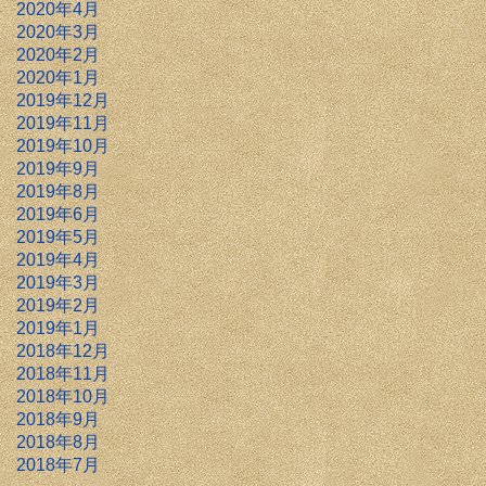
2020年4月
2020年3月
2020年2月
2020年1月
2019年12月
2019年11月
2019年10月
2019年9月
2019年8月
2019年6月
2019年5月
2019年4月
2019年3月
2019年2月
2019年1月
2018年12月
2018年11月
2018年10月
2018年9月
2018年8月
2018年7月