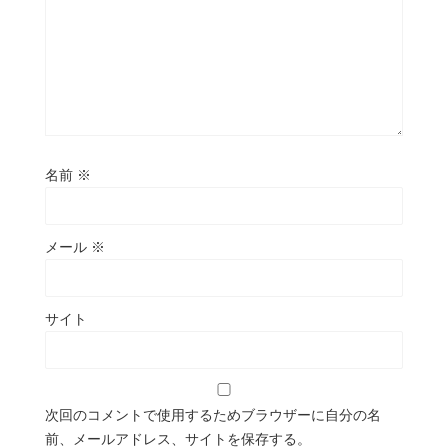
名前
※
メール
※
サイト
次回のコメントで使用するためブラウザーに自分の名
前、メールアドレス、サイトを保存する。