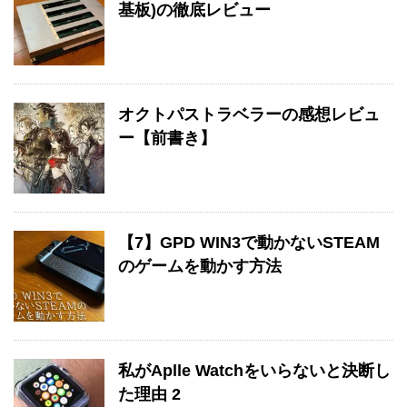
基板)の徹底レビュー
オクトパストラベラーの感想レビュ
ー【前書き】
【7】GPD WIN3で動かないSTEAM
のゲームを動かす方法
私がAplle Watchをいらないと決断し
た理由 2