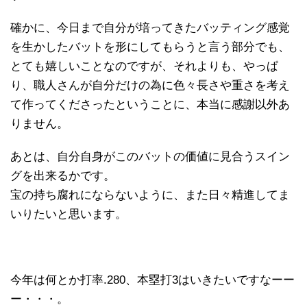
確かに、今日まで自分が培ってきたバッティング感覚
を生かしたバットを形にしてもらうと言う部分でも、
とても嬉しいことなのですが、それよりも、やっぱ
り、職人さんが自分だけの為に色々長さや重さを考え
て作ってくださったということに、本当に感謝以外あ
りません。
あとは、自分自身がこのバットの価値に見合うスイン
グを出来るかです。
宝の持ち腐れにならないように、また日々精進してま
いりたいと思います。
今年は何とか打率.280、本塁打3はいきたいですなーー
ー・・・。