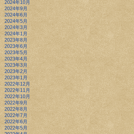
2024年10月
2024年9月
2024年6月
2024年5月
2024年3月
2024年1月
2023年8月
2023年6月
2023年5月
2023年4月
2023年3月
2023年2月
2023年1月
2022年12月
2022年11月
2022年10月
2022年9月
2022年8月
2022年7月
2022年6月
2022年5月