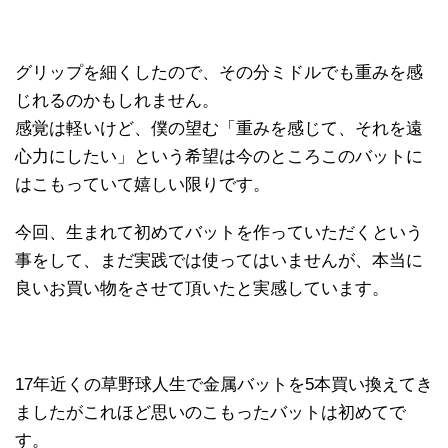
グリップを細くしたので、その分ミドルでも重みを感
じれるのかもしれません。
感覚は軽いけど、僕の望む「重みを感じて、それを遠
心力にしたい」という希望は今のところこのバットに
はこもっていて嬉しい限りです。
今回、生まれて初めてバットを作っていただくという
事をして、まだ実践では使ってはいませんが、本当に
良いお買い物をさせて頂いたと実感しています。
17年近くの草野球人生で金属バットを5本買い換えてき
ましたがこれほど思いのこもったバットは初めてで
す。