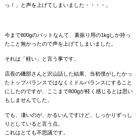
っ！」と声を上げてしまいました・・・・。
今まで800gのバットなんて、素振り用の1kgしか持っ
たこと無かったので声を上げてしまいました。
それは「軽い」と言う事です。
店長の磯部さんと沢山話した結果、当初僕がしたかっ
たトップバランスではなくミドルバランスにすること
にしたのですが、ここまで800gが軽く感じるとは思い
もしませんでした。
でも、凄いのが、かるいんですけど、しっかりずっし
りとしていると言う点。
これはとても不思議です。