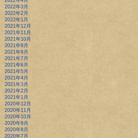
2022年4月
2022年3月
2022年2月
2022年1月
2021年12月
2021年11月
2021年10月
2021年9月
2021年8月
2021年7月
2021年6月
2021年5月
2021年4月
2021年3月
2021年2月
2021年1月
2020年12月
2020年11月
2020年10月
2020年9月
2020年8月
2020年7月