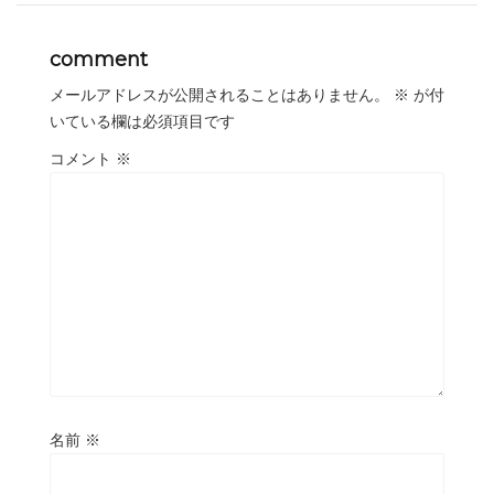
comment
メールアドレスが公開されることはありません。
※
が付
いている欄は必須項目です
コメント
※
名前
※