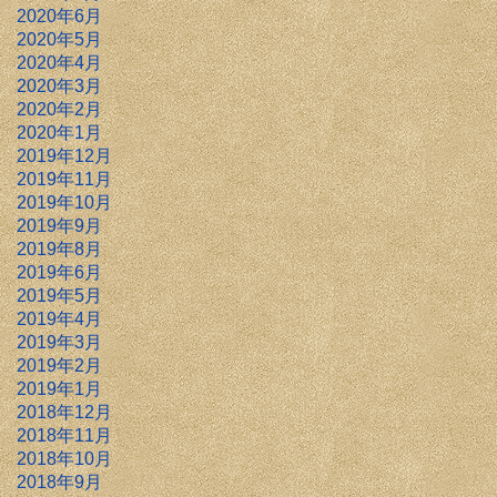
2020年6月
2020年5月
2020年4月
2020年3月
2020年2月
2020年1月
2019年12月
2019年11月
2019年10月
2019年9月
2019年8月
2019年6月
2019年5月
2019年4月
2019年3月
2019年2月
2019年1月
2018年12月
2018年11月
2018年10月
2018年9月