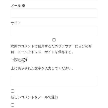
メール
※
サイト
次回のコメントで使用するためブラウザーに自分の名
前、メールアドレス、サイトを保存する。
上に表示された文字を入力してください。
新しいコメントをメールで通知