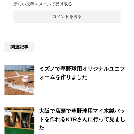
新しい投稿をメールで受け取る
関連記事
ミズノで草野球用オリジナルユニフ
ォームを作りました
大阪で店頭で草野球用マイ木製バッ
トを作れるKTRさんに行って見まし
た