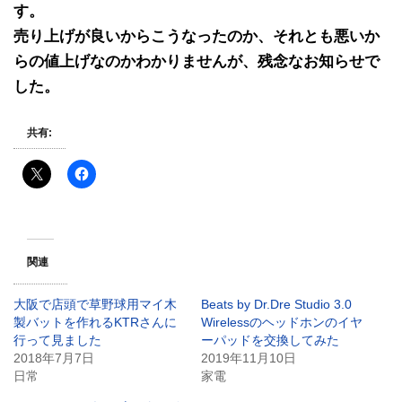
す。
売り上げが良いからこうなったのか、それとも悪いか
らの値上げなのかわかりませんが、残念なお知らせで
した。
共有:
関連
大阪で店頭で草野球用マイ木
Beats by Dr.Dre Studio 3.0
製バットを作れるKTRさんに
Wirelessのヘッドホンのイヤ
行って見ました
ーパッドを交換してみた
2018年7月7日
2019年11月10日
日常
家電