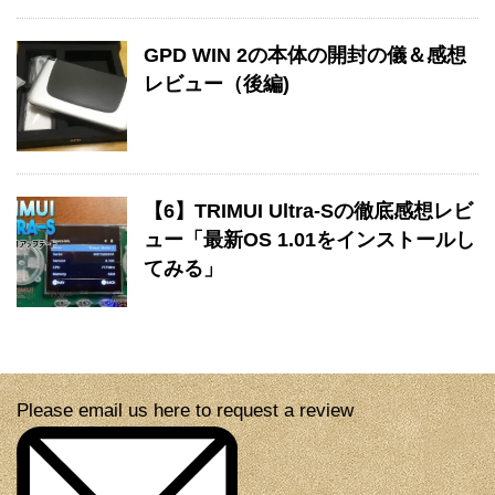
GPD WIN 2の本体の開封の儀＆感想
レビュー（後編)
【6】TRIMUI Ultra-Sの徹底感想レビ
ュー「最新OS 1.01をインストールし
てみる」
Please email us here to request a review