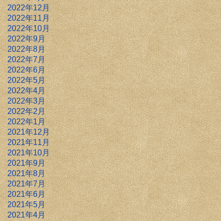
2022年12月
2022年11月
2022年10月
2022年9月
2022年8月
2022年7月
2022年6月
2022年5月
2022年4月
2022年3月
2022年2月
2022年1月
2021年12月
2021年11月
2021年10月
2021年9月
2021年8月
2021年7月
2021年6月
2021年5月
2021年4月