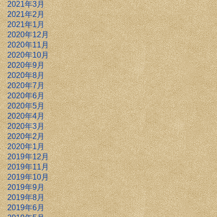
2021年3月
2021年2月
2021年1月
2020年12月
2020年11月
2020年10月
2020年9月
2020年8月
2020年7月
2020年6月
2020年5月
2020年4月
2020年3月
2020年2月
2020年1月
2019年12月
2019年11月
2019年10月
2019年9月
2019年8月
2019年6月