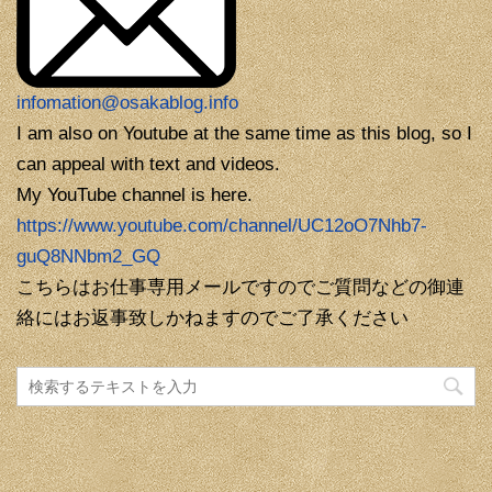
infomation@osakablog.info
I am also on Youtube at the same time as this blog, so I
can appeal with text and videos.
My YouTube channel is here.
https://www.youtube.com/channel/UC12oO7Nhb7-
guQ8NNbm2_GQ
こちらはお仕事専用メールですのでご質問などの御連
絡にはお返事致しかねますのでご了承ください