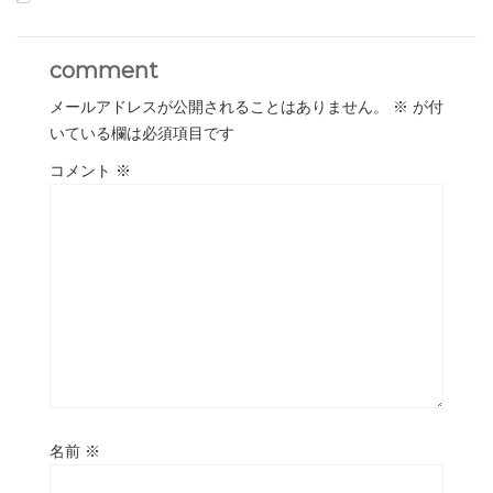
comment
メールアドレスが公開されることはありません。
※
が付
いている欄は必須項目です
コメント
※
名前
※