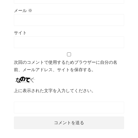
メール
※
サイト
次回のコメントで使用するためブラウザーに自分の名
前、メールアドレス、サイトを保存する。
上に表示された文字を入力してください。