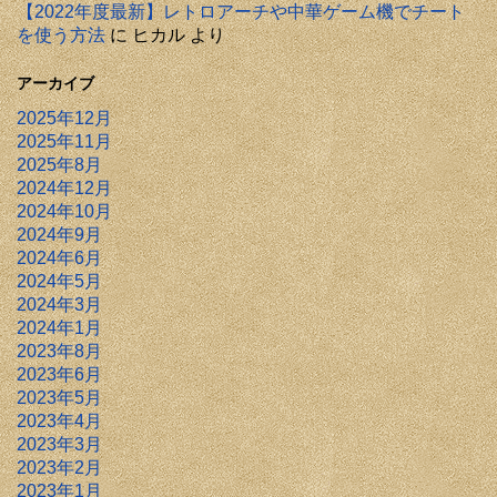
【2022年度最新】レトロアーチや中華ゲーム機でチート
を使う方法
に
ヒカル
より
アーカイブ
2025年12月
2025年11月
2025年8月
2024年12月
2024年10月
2024年9月
2024年6月
2024年5月
2024年3月
2024年1月
2023年8月
2023年6月
2023年5月
2023年4月
2023年3月
2023年2月
2023年1月