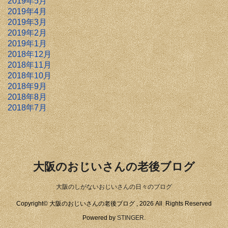
2019年5月
2019年4月
2019年3月
2019年2月
2019年1月
2018年12月
2018年11月
2018年10月
2018年9月
2018年8月
2018年7月
大阪のおじいさんの老後ブログ
大阪のしがないおじいさんの日々のブログ
Copyright© 大阪のおじいさんの老後ブログ , 2026 All Rights Reserved
Powered by
STINGER
.