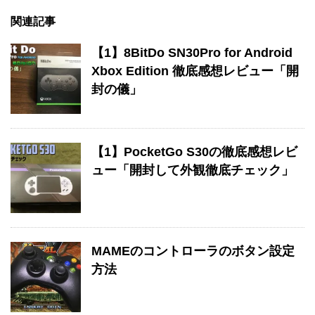
関連記事
【1】8BitDo SN30Pro for Android
Xbox Edition 徹底感想レビュー「開
封の儀」
【1】PocketGo S30の徹底感想レビ
ュー「開封して外観徹底チェック」
MAMEのコントローラのボタン設定
方法