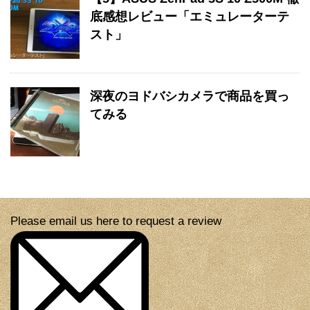
底感想レビュー「エミュレーターテ
スト」
深夜のヨドバシカメラで商品を買っ
てみる
Please email us here to request a review