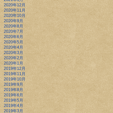
2020年12月
2020年11月
2020年10月
2020年9月
2020年8月
2020年7月
2020年6月
2020年5月
2020年4月
2020年3月
2020年2月
2020年1月
2019年12月
2019年11月
2019年10月
2019年9月
2019年8月
2019年6月
2019年5月
2019年4月
2019年3月