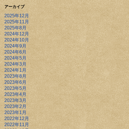
アーカイブ
2025年12月
2025年11月
2025年8月
2024年12月
2024年10月
2024年9月
2024年6月
2024年5月
2024年3月
2024年1月
2023年8月
2023年6月
2023年5月
2023年4月
2023年3月
2023年2月
2023年1月
2022年12月
2022年11月