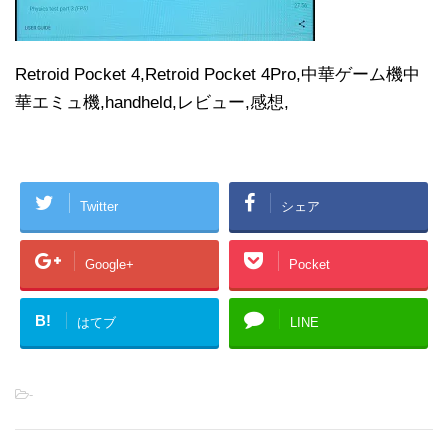
Retroid Pocket 4,Retroid Pocket 4Pro,中華ゲーム機中
華エミュ機,handheld,レビュー,感想,
Twitter
シェア
Google+
Pocket
B!
はてブ
LINE
-