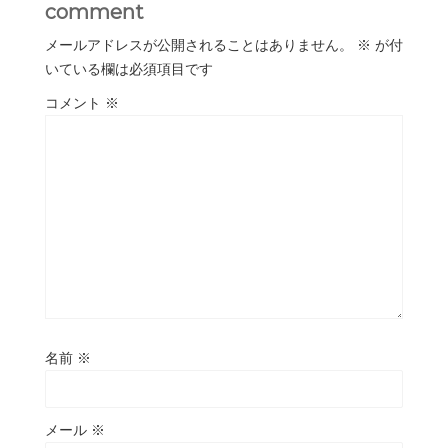
comment
メールアドレスが公開されることはありません。
※
が付
いている欄は必須項目です
コメント
※
名前
※
メール
※