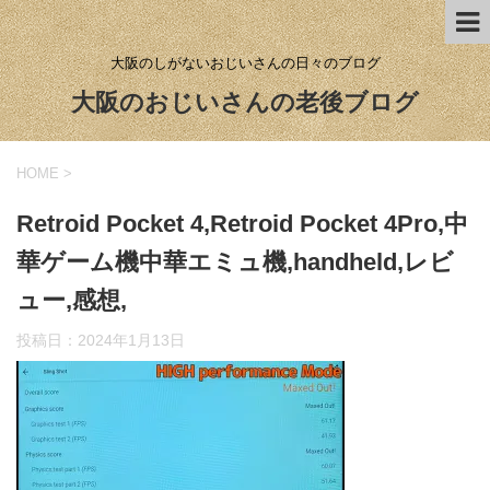
大阪のしがないおじいさんの日々のブログ
大阪のおじいさんの老後ブログ
HOME
>
Retroid Pocket 4,Retroid Pocket 4Pro,中
華ゲーム機中華エミュ機,handheld,レビ
ュー,感想,
投稿日：
2024年1月13日