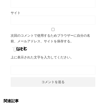
サイト
次回のコメントで使用するためブラウザーに自分の名
前、メールアドレス、サイトを保存する。
上に表示された文字を入力してください。
関連記事