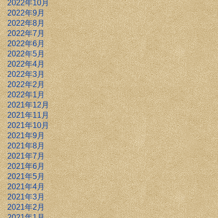
2022年10月
2022年9月
2022年8月
2022年7月
2022年6月
2022年5月
2022年4月
2022年3月
2022年2月
2022年1月
2021年12月
2021年11月
2021年10月
2021年9月
2021年8月
2021年7月
2021年6月
2021年5月
2021年4月
2021年3月
2021年2月
2021年1月