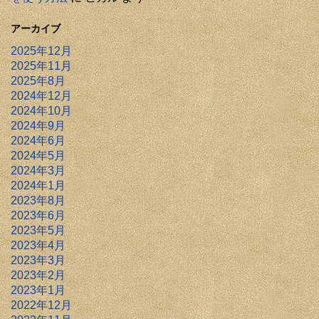
アーカイブ
2025年12月
2025年11月
2025年8月
2024年12月
2024年10月
2024年9月
2024年6月
2024年5月
2024年3月
2024年1月
2023年8月
2023年6月
2023年5月
2023年4月
2023年3月
2023年2月
2023年1月
2022年12月