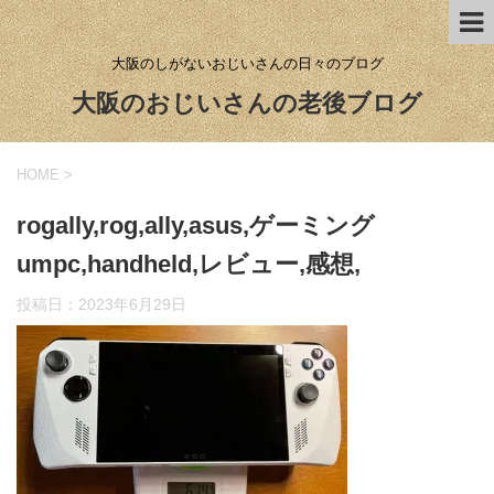
大阪のしがないおじいさんの日々のブログ
大阪のおじいさんの老後ブログ
HOME
>
rogally,rog,ally,asus,ゲーミング
umpc,handheld,レビュー,感想,
投稿日：
2023年6月29日