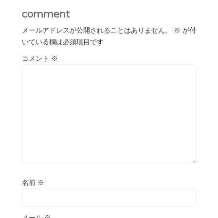
comment
メールアドレスが公開されることはありません。
※
が付
いている欄は必須項目です
コメント
※
名前
※
メール
※