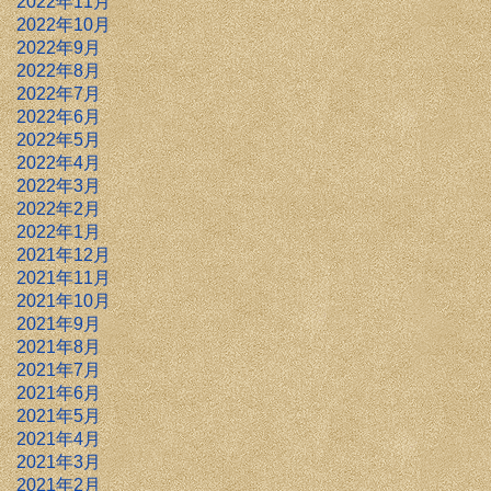
2022年11月
2022年10月
2022年9月
2022年8月
2022年7月
2022年6月
2022年5月
2022年4月
2022年3月
2022年2月
2022年1月
2021年12月
2021年11月
2021年10月
2021年9月
2021年8月
2021年7月
2021年6月
2021年5月
2021年4月
2021年3月
2021年2月