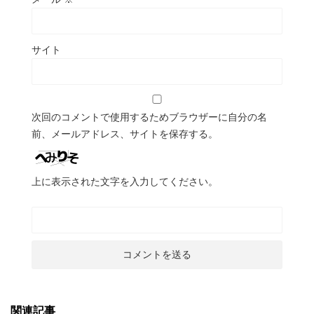
サイト
次回のコメントで使用するためブラウザーに自分の名
前、メールアドレス、サイトを保存する。
上に表示された文字を入力してください。
関連記事