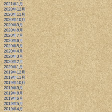
2021年1月
2020年12月
2020年11月
2020年10月
2020年9月
2020年8月
2020年7月
2020年6月
2020年5月
2020年4月
2020年3月
2020年2月
2020年1月
2019年12月
2019年11月
2019年10月
2019年9月
2019年8月
2019年6月
2019年5月
2019年4月