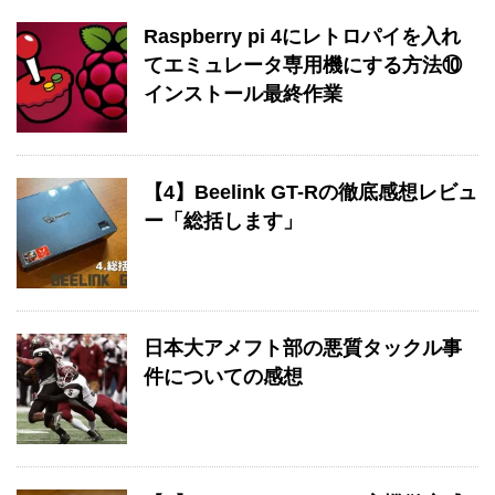
Raspberry pi 4にレトロパイを入れ
てエミュレータ専用機にする方法⑩
インストール最終作業
【4】Beelink GT-Rの徹底感想レビュ
ー「総括します」
日本大アメフト部の悪質タックル事
件についての感想