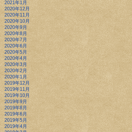
2021年1月
2020年12月
2020年11月
2020年10月
2020年9月
2020年8月
2020年7月
2020年6月
2020年5月
2020年4月
2020年3月
2020年2月
2020年1月
2019年12月
2019年11月
2019年10月
2019年9月
2019年8月
2019年6月
2019年5月
2019年4月