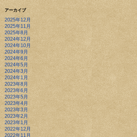
アーカイブ
2025年12月
2025年11月
2025年8月
2024年12月
2024年10月
2024年9月
2024年6月
2024年5月
2024年3月
2024年1月
2023年8月
2023年6月
2023年5月
2023年4月
2023年3月
2023年2月
2023年1月
2022年12月
2022年11月