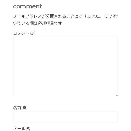
comment
メールアドレスが公開されることはありません。
※
が付
いている欄は必須項目です
コメント
※
名前
※
メール
※