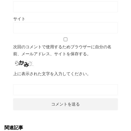
サイト
次回のコメントで使用するためブラウザーに自分の名
前、メールアドレス、サイトを保存する。
上に表示された文字を入力してください。
関連記事