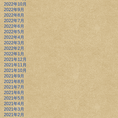
2022年10月
2022年9月
2022年8月
2022年7月
2022年6月
2022年5月
2022年4月
2022年3月
2022年2月
2022年1月
2021年12月
2021年11月
2021年10月
2021年9月
2021年8月
2021年7月
2021年6月
2021年5月
2021年4月
2021年3月
2021年2月