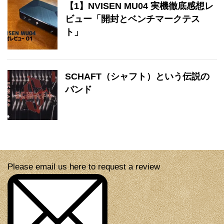
【1】NVISEN MU04 実機徹底感想レ
ビュー「開封とベンチマークテス
ト」
SCHAFT（シャフト）という伝説の
バンド
Please email us here to request a review