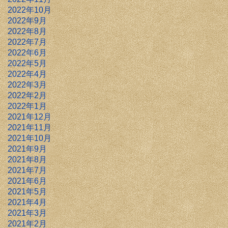
2022年10月
2022年9月
2022年8月
2022年7月
2022年6月
2022年5月
2022年4月
2022年3月
2022年2月
2022年1月
2021年12月
2021年11月
2021年10月
2021年9月
2021年8月
2021年7月
2021年6月
2021年5月
2021年4月
2021年3月
2021年2月