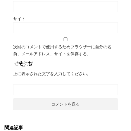
サイト
次回のコメントで使用するためブラウザーに自分の名
前、メールアドレス、サイトを保存する。
上に表示された文字を入力してください。
関連記事