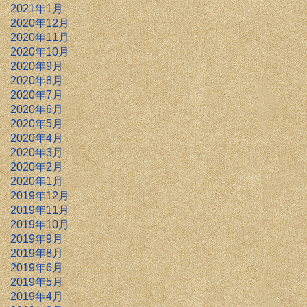
2021年1月
2020年12月
2020年11月
2020年10月
2020年9月
2020年8月
2020年7月
2020年6月
2020年5月
2020年4月
2020年3月
2020年2月
2020年1月
2019年12月
2019年11月
2019年10月
2019年9月
2019年8月
2019年6月
2019年5月
2019年4月