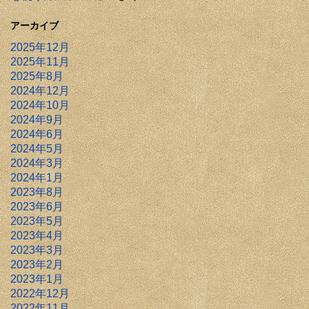
アーカイブ
2025年12月
2025年11月
2025年8月
2024年12月
2024年10月
2024年9月
2024年6月
2024年5月
2024年3月
2024年1月
2023年8月
2023年6月
2023年5月
2023年4月
2023年3月
2023年2月
2023年1月
2022年12月
2022年11月