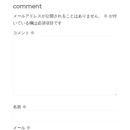
comment
メールアドレスが公開されることはありません。
※
が付
いている欄は必須項目です
コメント
※
名前
※
メール
※