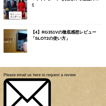
ミ
【4】RG351Vの徹底感想レビュー
「SLOT2の使い方」
Please email us here to request a review