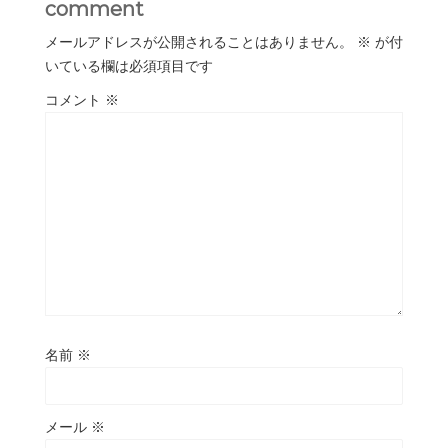
comment
メールアドレスが公開されることはありません。
※
が付
いている欄は必須項目です
コメント
※
名前
※
メール
※