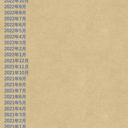
2022年10月
2022年9月
2022年8月
2022年7月
2022年6月
2022年5月
2022年4月
2022年3月
2022年2月
2022年1月
2021年12月
2021年11月
2021年10月
2021年9月
2021年8月
2021年7月
2021年6月
2021年5月
2021年4月
2021年3月
2021年2月
2021年1月