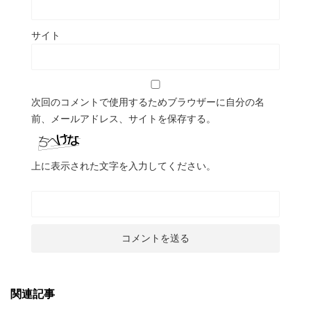
サイト
次回のコメントで使用するためブラウザーに自分の名
前、メールアドレス、サイトを保存する。
上に表示された文字を入力してください。
関連記事