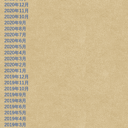
2020年12月
2020年11月
2020年10月
2020年9月
2020年8月
2020年7月
2020年6月
2020年5月
2020年4月
2020年3月
2020年2月
2020年1月
2019年12月
2019年11月
2019年10月
2019年9月
2019年8月
2019年6月
2019年5月
2019年4月
2019年3月