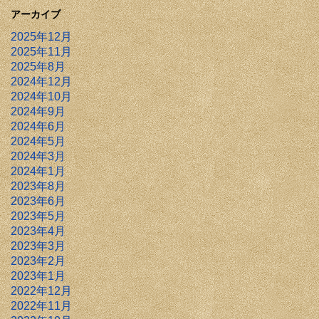
アーカイブ
2025年12月
2025年11月
2025年8月
2024年12月
2024年10月
2024年9月
2024年6月
2024年5月
2024年3月
2024年1月
2023年8月
2023年6月
2023年5月
2023年4月
2023年3月
2023年2月
2023年1月
2022年12月
2022年11月