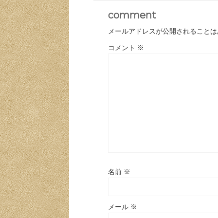
comment
メールアドレスが公開されることは
コメント
※
名前
※
メール
※