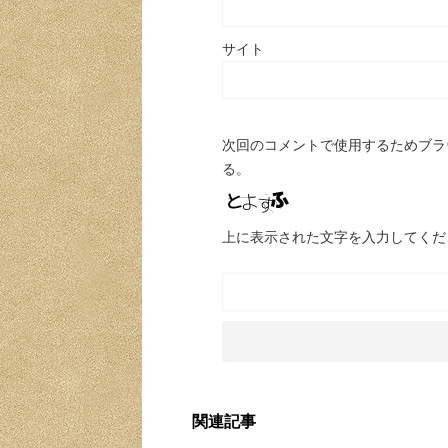
サイト
次回のコメントで使用するためブラ
る。
上に表示された文字を入力してくだ
関連記事