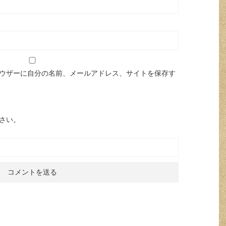
ウザーに自分の名前、メールアドレス、サイトを保存す
さい。