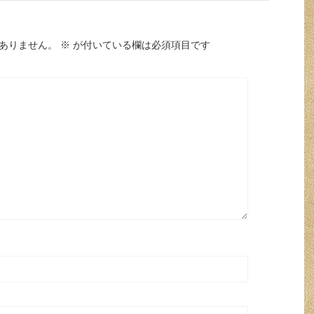
ありません。
※
が付いている欄は必須項目です