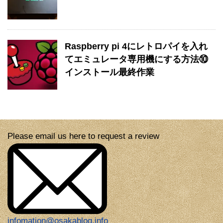
Raspberry pi 4にレトロパイを入れ
てエミュレータ専用機にする方法⑩
インストール最終作業
Please email us here to request a review
infomation@osakablog.info