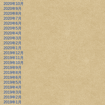
2020年10月
2020年9月
2020年8月
2020年7月
2020年6月
2020年5月
2020年4月
2020年3月
2020年2月
2020年1月
2019年12月
2019年11月
2019年10月
2019年9月
2019年8月
2019年6月
2019年5月
2019年4月
2019年3月
2019年2月
2019年1月