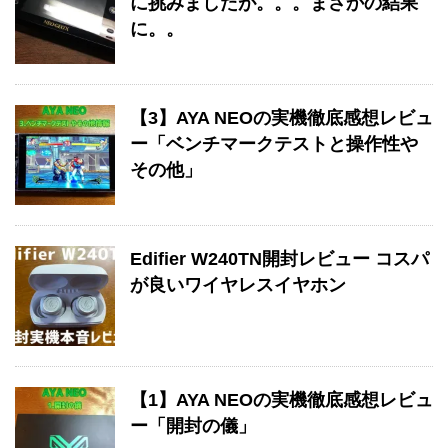
に挑みましたが。。。まさかの結果
に。。
【3】AYA NEOの実機徹底感想レビュ
ー「ベンチマークテストと操作性や
その他」
Edifier W240TN開封レビュー コスパ
が良いワイヤレスイヤホン
【1】AYA NEOの実機徹底感想レビュ
ー「開封の儀」