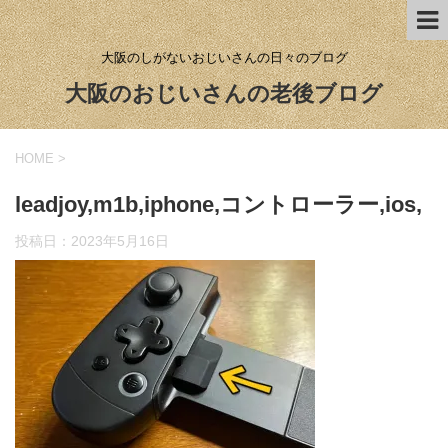
大阪のしがないおじいさんの日々のブログ
大阪のおじいさんの老後ブログ
HOME
>
leadjoy,m1b,iphone,コントローラー,ios,
投稿日：
2023年5月16日