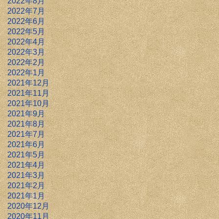
2022年8月
2022年7月
2022年6月
2022年5月
2022年4月
2022年3月
2022年2月
2022年1月
2021年12月
2021年11月
2021年10月
2021年9月
2021年8月
2021年7月
2021年6月
2021年5月
2021年4月
2021年3月
2021年2月
2021年1月
2020年12月
2020年11月