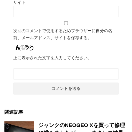
サイト
次回のコメントで使用するためブラウザーに自分の名
前、メールアドレス、サイトを保存する。
上に表示された文字を入力してください。
関連記事
ジャンクのNEOGEO Xを買って修理