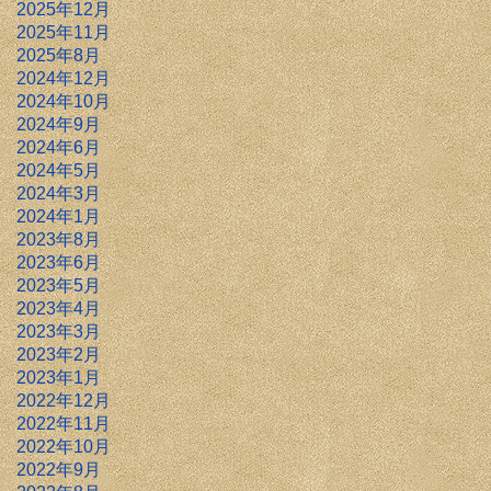
2025年12月
2025年11月
2025年8月
2024年12月
2024年10月
2024年9月
2024年6月
2024年5月
2024年3月
2024年1月
2023年8月
2023年6月
2023年5月
2023年4月
2023年3月
2023年2月
2023年1月
2022年12月
2022年11月
2022年10月
2022年9月