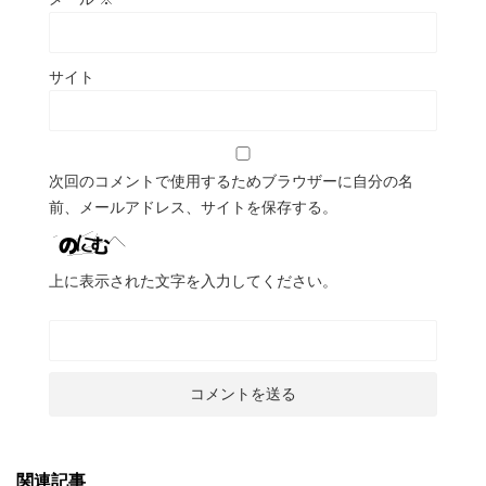
サイト
次回のコメントで使用するためブラウザーに自分の名
前、メールアドレス、サイトを保存する。
上に表示された文字を入力してください。
関連記事