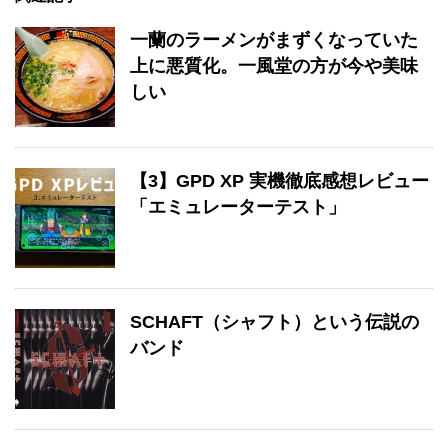
一蘭のラーメンがまずくなっていた
上に悪質化。一風堂の方が今や美味
しい
【3】GPD XP 実機徹底感想レビュー
「エミュレーターテスト」
SCHAFT（シャフト）という伝説の
バンド