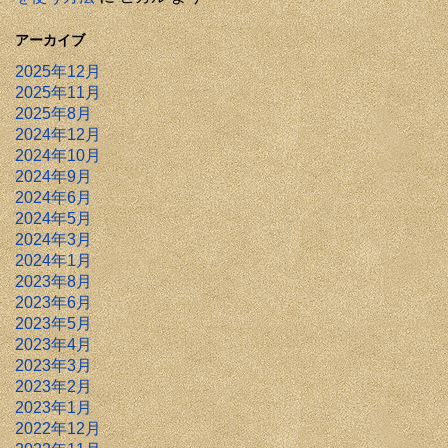
アーカイブ
2025年12月
2025年11月
2025年8月
2024年12月
2024年10月
2024年9月
2024年6月
2024年5月
2024年3月
2024年1月
2023年8月
2023年6月
2023年5月
2023年4月
2023年3月
2023年2月
2023年1月
2022年12月