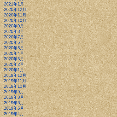
2021年1月
2020年12月
2020年11月
2020年10月
2020年9月
2020年8月
2020年7月
2020年6月
2020年5月
2020年4月
2020年3月
2020年2月
2020年1月
2019年12月
2019年11月
2019年10月
2019年9月
2019年8月
2019年6月
2019年5月
2019年4月