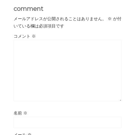
comment
メールアドレスが公開されることはありません。
※
が付
いている欄は必須項目です
コメント
※
名前
※
メール
※