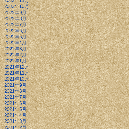
2022年11月
2022年10月
2022年9月
2022年8月
2022年7月
2022年6月
2022年5月
2022年4月
2022年3月
2022年2月
2022年1月
2021年12月
2021年11月
2021年10月
2021年9月
2021年8月
2021年7月
2021年6月
2021年5月
2021年4月
2021年3月
2021年2月