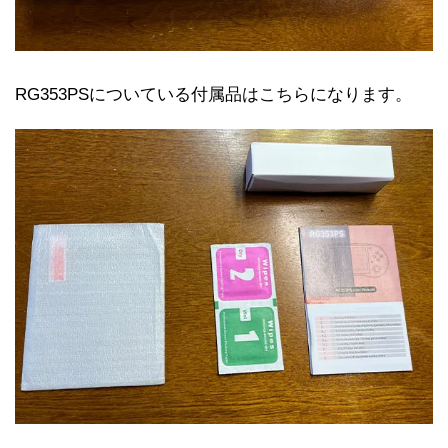
RG353PSについている付属品はこちらになります。