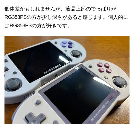
個体差かもしれませんが、液晶上部のでっぱりが
RG353PSの方が少し深さがあると感じます。個人的に
はRG353PSの方が好きです。