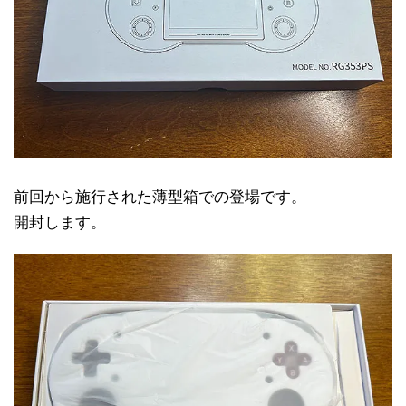
前回から施行された薄型箱での登場です。
開封します。