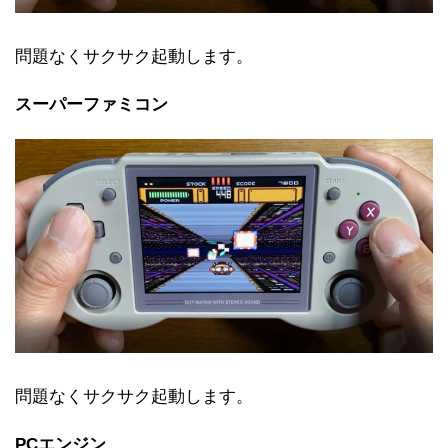
問題なくサクサク起動します。
スーパーファミコン
問題なくサクサク起動します。
PCエンジン