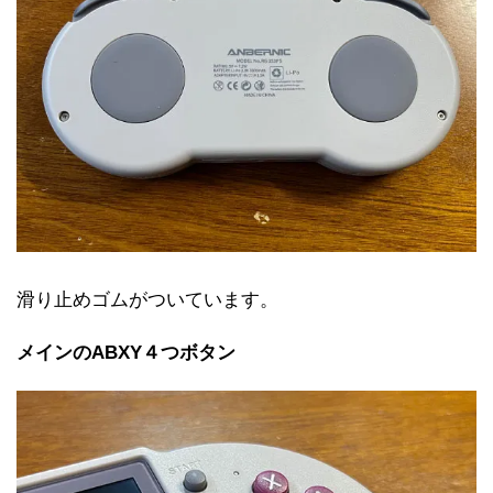
滑り止めゴムがついています。
メインのABXY４つボタン