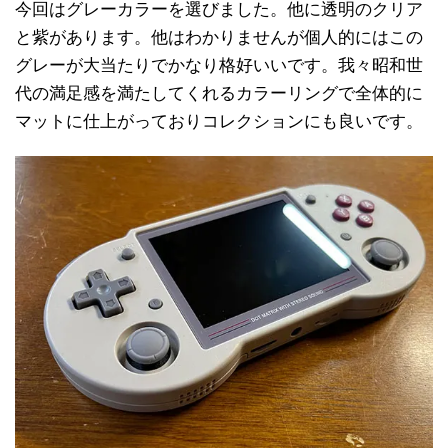
今回はグレーカラーを選びました。他に透明のクリア
と紫があります。他はわかりませんが個人的にはこの
グレーが大当たりでかなり格好いいです。我々昭和世
代の満足感を満たしてくれるカラーリングで全体的に
マットに仕上がっておりコレクションにも良いです。