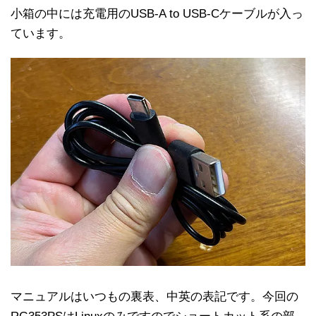
小箱の中には充電用のUSB-A to USB-Cケーブルが入っ
ています。
マニュアルはいつもの裏表、中英の表記です。今回の