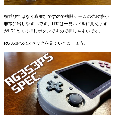
横並びではなく縦並びですので格闘ゲームの強攻撃が
非常に出しやすいです。LR2は一見パドルに見えます
がLR1と同じ押しボタンですので押しやすいです。
RG353PSのスペックを見ていきましょう。