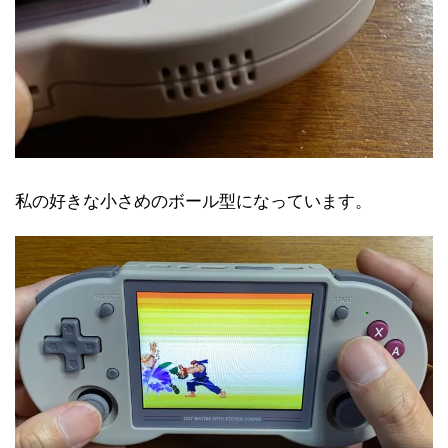
私の好きな小さめのボール型になっています。