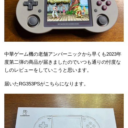
中華ゲーム機の老舗アンバーニックから早くも2023年
度第二弾の商品が届きましたのでいつも通りの忖度な
しのレビューをしていこうと思います。
届いたRG353PSがこちらになります。