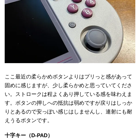
ここ最近の柔らかめボタンよりはプリっと感があって
固めに感じますが、少し柔らかめと思っていてくださ
い。ストロークは程よくあり押している感を味わえま
す。ボタンの押しへの抵抗は弱めですが戻りはしっか
りとあるので安っぽい感じはしませんし、連射にも耐
えうるボタンです。
十字キー（D-PAD）