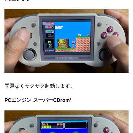
問題なくサクサク起動します。
PCエンジン スーパーCDrom²