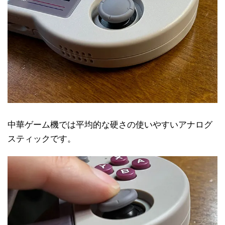
中華ゲーム機では平均的な硬さの使いやすいアナログ
スティックです。