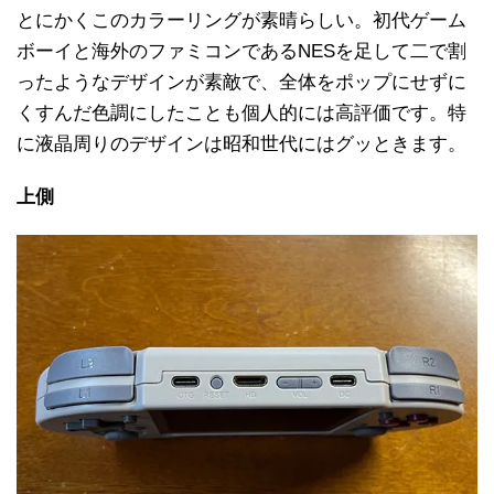
とにかくこのカラーリングが素晴らしい。初代ゲーム
ボーイと海外のファミコンであるNESを足して二で割
ったようなデザインが素敵で、全体をポップにせずに
くすんだ色調にしたことも個人的には高評価です。特
に液晶周りのデザインは昭和世代にはグッときます。
上側