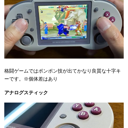
格闘ゲームではポンポン技が出てかなり良質な十字キ
ーです。※個体差はあり
アナログスティック