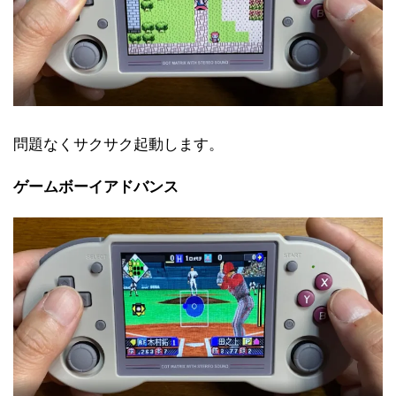
問題なくサクサク起動します。
ゲームボーイアドバンス