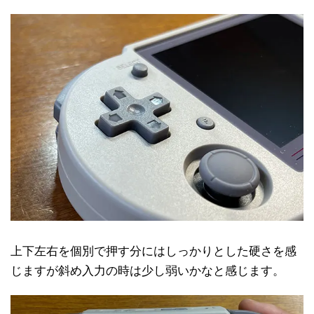
上下左右を個別で押す分にはしっかりとした硬さを感
じますが斜め入力の時は少し弱いかなと感じます。