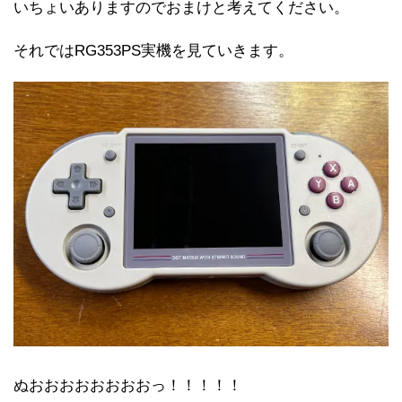
いちょいありますのでおまけと考えてください。
それではRG353PS実機を見ていきます。
ぬおおおおおおおおっ！！！！！