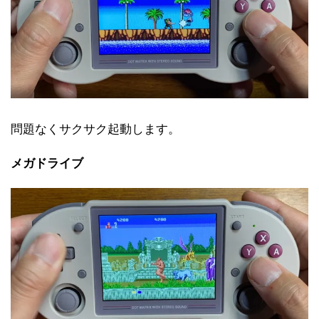
問題なくサクサク起動します。
メガドライブ