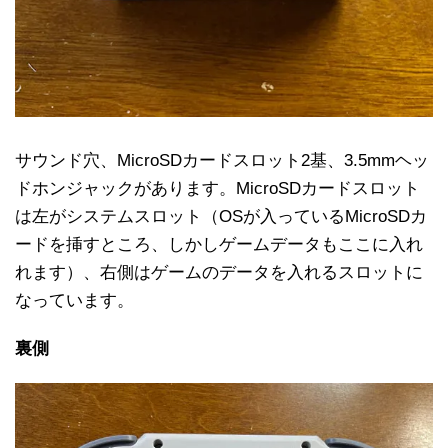
サウンド穴、MicroSDカードスロット2基、3.5mmヘッ
ドホンジャックがあります。MicroSDカードスロット
は左がシステムスロット（OSが入っているMicroSDカ
ードを挿すところ、しかしゲームデータもここに入れ
れます）、右側はゲームのデータを入れるスロットに
なっています。
裏側