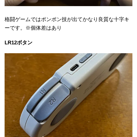
格闘ゲームではポンポン技が出てかなり良質な十字キ
ーです。※個体差はあり
LR12ボタン