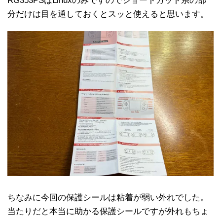
RG353PSはLinuxのみですのでショートカット系の部
分だけは目を通しておくとスッと使えると思います。
ちなみに今回の保護シールは粘着が弱い外れでした。
当たりだと本当に助かる保護シールですが外れもちょ