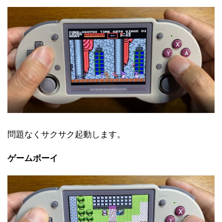
問題なくサクサク起動します。
ゲームボーイ