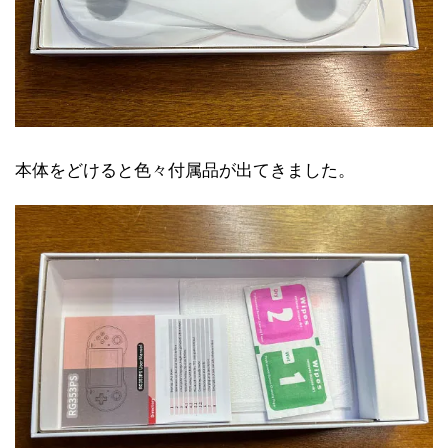
本体をどけると色々付属品が出てきました。