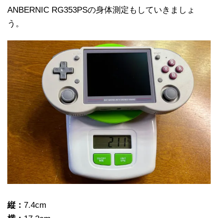
ANBERNIC RG353PSの身体測定もしていきましょ
う。
縦：
7.4cm