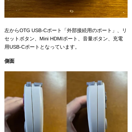
左からOTG USB-Cポート「外部接続用のポート」、リ
セットボタン、Mini HDMIポート、音量ボタン、充電
用USB-Cポートとなっています。
側面