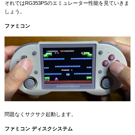
それではRG353PSのエミュレーター性能を見ていきま
しょう。
ファミコン
問題なくサクサク起動します。
ファミコン ディスクシステム