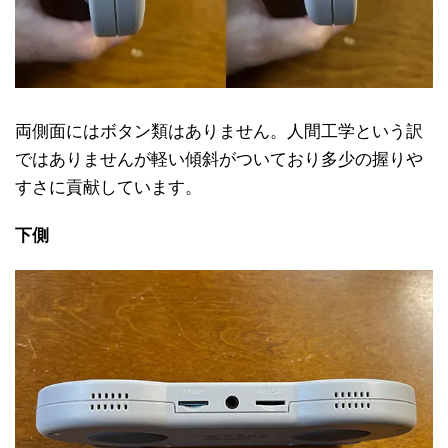
両側面にはボタン類はありません。人間工学という訳
ではありませんが軽い傾斜がついており多少の握りや
すさに貢献しています。
下側