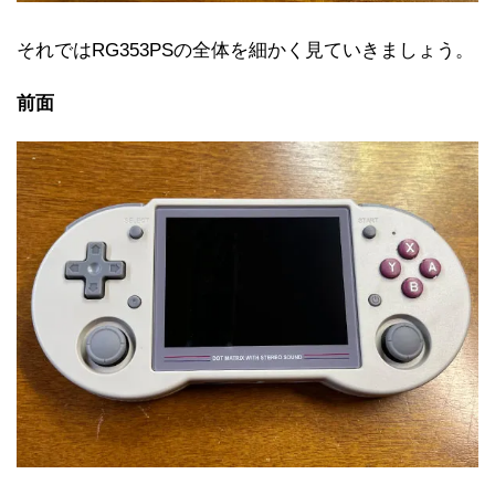
それではRG353PSの全体を細かく見ていきましょう。
前面