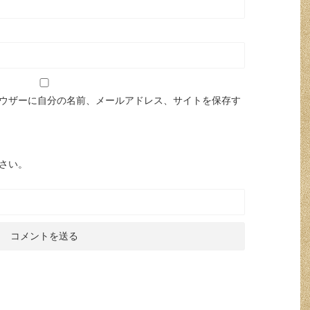
ウザーに自分の名前、メールアドレス、サイトを保存す
さい。