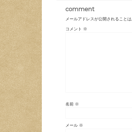
comment
メールアドレスが公開されることは
コメント
※
名前
※
メール
※