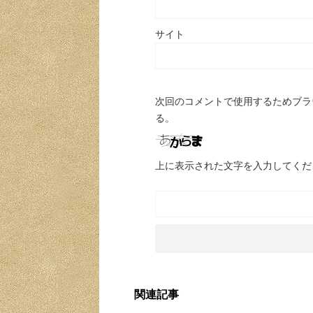
サイト
次回のコメントで使用するためブラ
る。
上に表示された文字を入力してくだ
関連記事