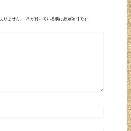
ありません。
※
が付いている欄は必須項目です