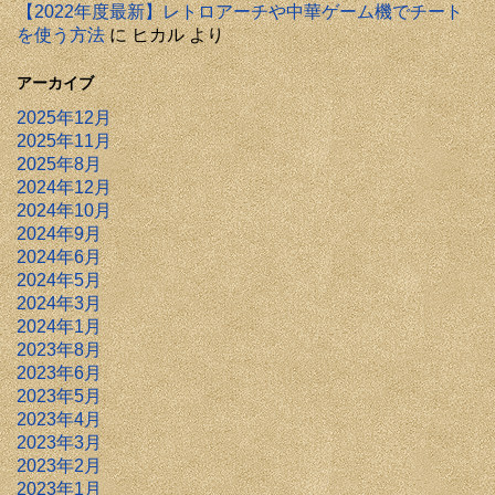
【2022年度最新】レトロアーチや中華ゲーム機でチート
を使う方法
に
ヒカル
より
アーカイブ
2025年12月
2025年11月
2025年8月
2024年12月
2024年10月
2024年9月
2024年6月
2024年5月
2024年3月
2024年1月
2023年8月
2023年6月
2023年5月
2023年4月
2023年3月
2023年2月
2023年1月