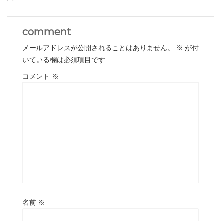
comment
メールアドレスが公開されることはありません。
※
が付
いている欄は必須項目です
コメント
※
名前
※