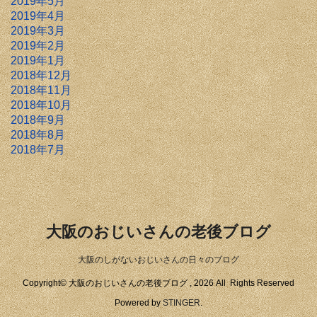
2019年5月
2019年4月
2019年3月
2019年2月
2019年1月
2018年12月
2018年11月
2018年10月
2018年9月
2018年8月
2018年7月
大阪のおじいさんの老後ブログ
大阪のしがないおじいさんの日々のブログ
Copyright© 大阪のおじいさんの老後ブログ , 2026 All Rights Reserved
Powered by
STINGER
.