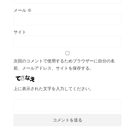
メール
※
サイト
次回のコメントで使用するためブラウザーに自分の名
前、メールアドレス、サイトを保存する。
上に表示された文字を入力してください。