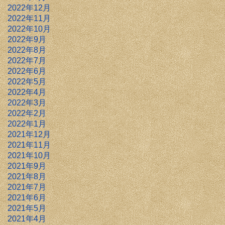
2022年12月
2022年11月
2022年10月
2022年9月
2022年8月
2022年7月
2022年6月
2022年5月
2022年4月
2022年3月
2022年2月
2022年1月
2021年12月
2021年11月
2021年10月
2021年9月
2021年8月
2021年7月
2021年6月
2021年5月
2021年4月