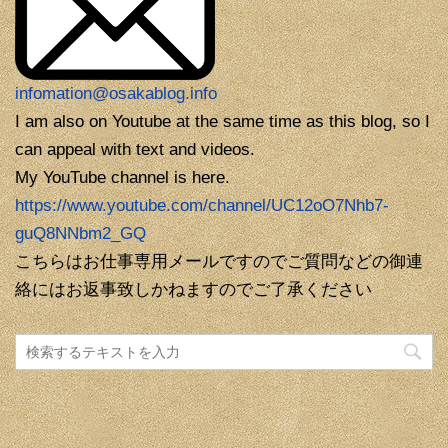
infomation@osakablog.info
I am also on Youtube at the same time as this blog, so I
can appeal with text and videos.
My YouTube channel is here.
https://www.youtube.com/channel/UC12oO7Nhb7-
guQ8NNbm2_GQ
こちらはお仕事専用メールですのでご質問などの御連
絡にはお返事致しかねますのでご了承ください