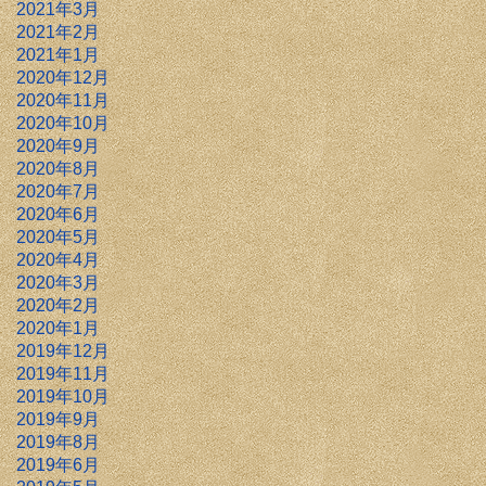
2021年3月
2021年2月
2021年1月
2020年12月
2020年11月
2020年10月
2020年9月
2020年8月
2020年7月
2020年6月
2020年5月
2020年4月
2020年3月
2020年2月
2020年1月
2019年12月
2019年11月
2019年10月
2019年9月
2019年8月
2019年6月