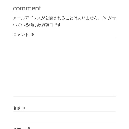
comment
メールアドレスが公開されることはありません。
※
が付
いている欄は必須項目です
コメント
※
名前
※
メール
※