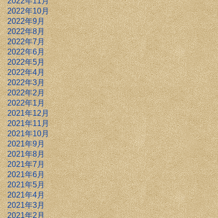
2022年11月
2022年10月
2022年9月
2022年8月
2022年7月
2022年6月
2022年5月
2022年4月
2022年3月
2022年2月
2022年1月
2021年12月
2021年11月
2021年10月
2021年9月
2021年8月
2021年7月
2021年6月
2021年5月
2021年4月
2021年3月
2021年2月