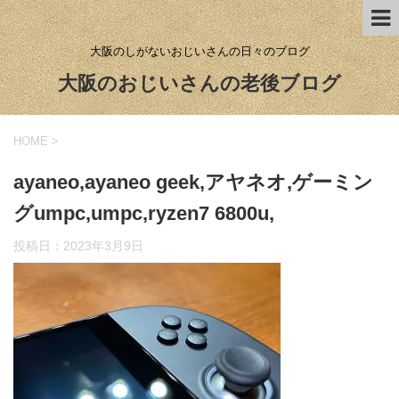
大阪のしがないおじいさんの日々のブログ
大阪のおじいさんの老後ブログ
HOME
>
ayaneo,ayaneo geek,アヤネオ,ゲーミン
グumpc,umpc,ryzen7 6800u,
投稿日：
2023年3月9日