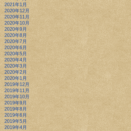
2021年1月
2020年12月
2020年11月
2020年10月
2020年9月
2020年8月
2020年7月
2020年6月
2020年5月
2020年4月
2020年3月
2020年2月
2020年1月
2019年12月
2019年11月
2019年10月
2019年9月
2019年8月
2019年6月
2019年5月
2019年4月