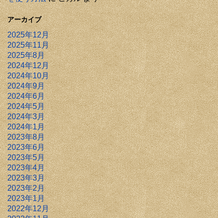
アーカイブ
2025年12月
2025年11月
2025年8月
2024年12月
2024年10月
2024年9月
2024年6月
2024年5月
2024年3月
2024年1月
2023年8月
2023年6月
2023年5月
2023年4月
2023年3月
2023年2月
2023年1月
2022年12月