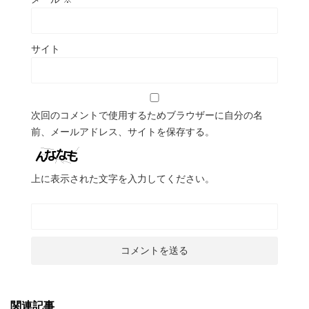
サイト
次回のコメントで使用するためブラウザーに自分の名
前、メールアドレス、サイトを保存する。
上に表示された文字を入力してください。
関連記事