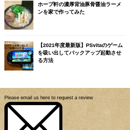
ホープ軒の濃厚背油豚骨醤油ラーメ
ンを家で作ってみた
【2021年度最新版】PSvitaのゲーム
を吸い出してバックアップ起動させ
る方法
Please email us here to request a review