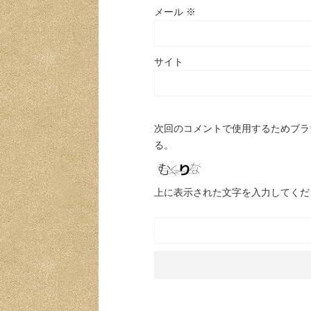
メール
※
サイト
次回のコメントで使用するためブラ
る。
上に表示された文字を入力してくだ