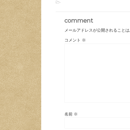
-
comment
メールアドレスが公開されることは
コメント
※
名前
※