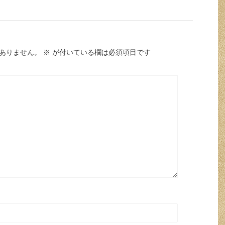
ありません。
※
が付いている欄は必須項目です