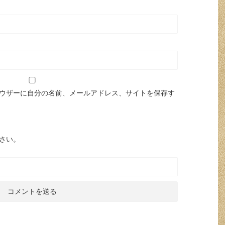
ウザーに自分の名前、メールアドレス、サイトを保存す
さい。