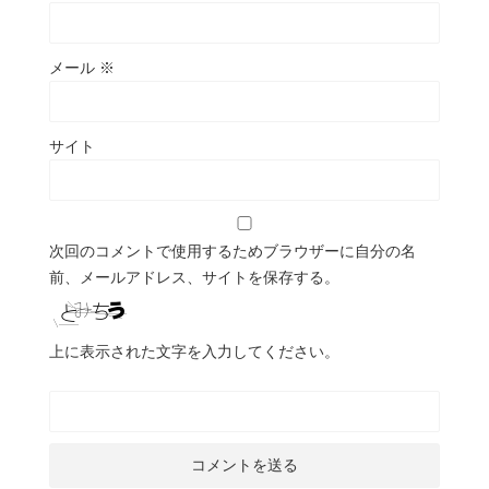
メール
※
サイト
次回のコメントで使用するためブラウザーに自分の名
前、メールアドレス、サイトを保存する。
上に表示された文字を入力してください。