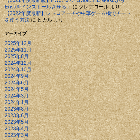
【2021年度最新版】FW3.73のPSvitaにHENkakuから
Ensoをインストールさせる」
に
クレアロール
より
【2022年度最新】レトロアーチや中華ゲーム機でチート
を使う方法
に
ヒカル
より
アーカイブ
2025年12月
2025年11月
2025年8月
2024年12月
2024年10月
2024年9月
2024年6月
2024年5月
2024年3月
2024年1月
2023年8月
2023年6月
2023年5月
2023年4月
2023年3月