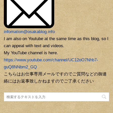
infomation@osakablog.info
I am also on Youtube at the same time as this blog, so I
can appeal with text and videos.
My YouTube channel is here.
https://www.youtube.com/channel/UC12oO7Nhb7-
guQ8NNbm2_GQ
こちらはお仕事専用メールですのでご質問などの御連
絡にはお返事致しかねますのでご了承ください