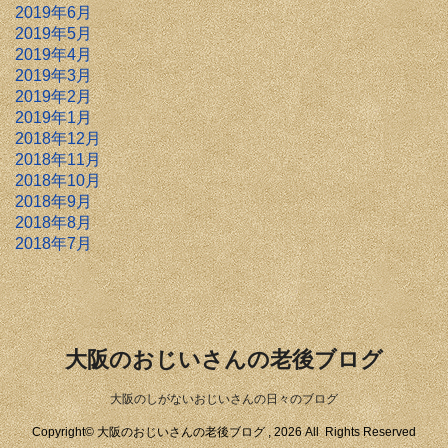
2019年6月
2019年5月
2019年4月
2019年3月
2019年2月
2019年1月
2018年12月
2018年11月
2018年10月
2018年9月
2018年8月
2018年7月
大阪のおじいさんの老後ブログ
大阪のしがないおじいさんの日々のブログ
Copyright© 大阪のおじいさんの老後ブログ , 2026 All Rights Reserved