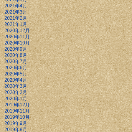
2021年4月
2021年3月
2021年2月
2021年1月
2020年12月
2020年11月
2020年10月
2020年9月
2020年8月
2020年7月
2020年6月
2020年5月
2020年4月
2020年3月
2020年2月
2020年1月
2019年12月
2019年11月
2019年10月
2019年9月
2019年8月