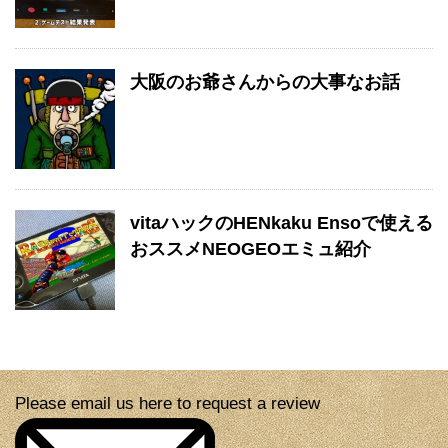
大阪のお爺さんからの大事なお話
vitaハックのHENkaku Ensoで使える
おススメNEOGEOエミュ紹介
Please email us here to request a review