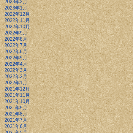
2023年2月
2023年1月
2022年12月
2022年11月
2022年10月
2022年9月
2022年8月
2022年7月
2022年6月
2022年5月
2022年4月
2022年3月
2022年2月
2022年1月
2021年12月
2021年11月
2021年10月
2021年9月
2021年8月
2021年7月
2021年6月
2021年5月