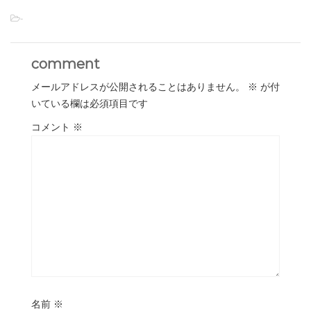
-
comment
メールアドレスが公開されることはありません。
※
が付
いている欄は必須項目です
コメント
※
名前
※