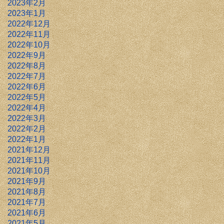
2023年2月
2023年1月
2022年12月
2022年11月
2022年10月
2022年9月
2022年8月
2022年7月
2022年6月
2022年5月
2022年4月
2022年3月
2022年2月
2022年1月
2021年12月
2021年11月
2021年10月
2021年9月
2021年8月
2021年7月
2021年6月
2021年5月