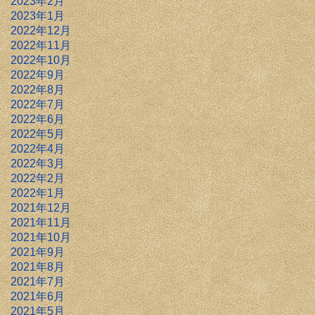
2023年2月
2023年1月
2022年12月
2022年11月
2022年10月
2022年9月
2022年8月
2022年7月
2022年6月
2022年5月
2022年4月
2022年3月
2022年2月
2022年1月
2021年12月
2021年11月
2021年10月
2021年9月
2021年8月
2021年7月
2021年6月
2021年5月