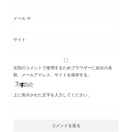
メール
※
サイト
次回のコメントで使用するためブラウザーに自分の名
前、メールアドレス、サイトを保存する。
上に表示された文字を入力してください。