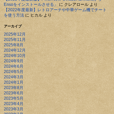
Ensoをインストールさせる」
に
クレアロール
より
【2022年度最新】レトロアーチや中華ゲーム機でチート
を使う方法
に
ヒカル
より
アーカイブ
2025年12月
2025年11月
2025年8月
2024年12月
2024年10月
2024年9月
2024年6月
2024年5月
2024年3月
2024年1月
2023年8月
2023年6月
2023年5月
2023年4月
2023年3月