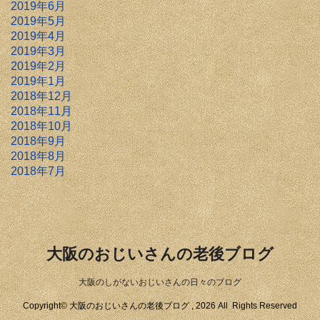
2019年6月
2019年5月
2019年4月
2019年3月
2019年2月
2019年1月
2018年12月
2018年11月
2018年10月
2018年9月
2018年8月
2018年7月
大阪のおじいさんの老後ブログ
大阪のしがないおじいさんの日々のブログ
Copyright© 大阪のおじいさんの老後ブログ , 2026 All Rights Reserved