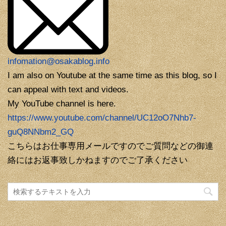
infomation@osakablog.info
I am also on Youtube at the same time as this blog, so I
can appeal with text and videos.
My YouTube channel is here.
https://www.youtube.com/channel/UC12oO7Nhb7-
guQ8NNbm2_GQ
こちらはお仕事専用メールですのでご質問などの御連
絡にはお返事致しかねますのでご了承ください