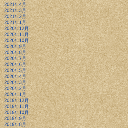
2021年4月
2021年3月
2021年2月
2021年1月
2020年12月
2020年11月
2020年10月
2020年9月
2020年8月
2020年7月
2020年6月
2020年5月
2020年4月
2020年3月
2020年2月
2020年1月
2019年12月
2019年11月
2019年10月
2019年9月
2019年8月