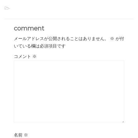
-
comment
メールアドレスが公開されることはありません。
※
が付
いている欄は必須項目です
コメント
※
名前
※