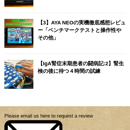
【3】AYA NEOの実機徹底感想レビュ
ー「ベンチマークテストと操作性や
その他」
【IgA腎症末期患者の闘病記:2】腎生
検の後に待つ４時間の試練
Please email us here to request a review