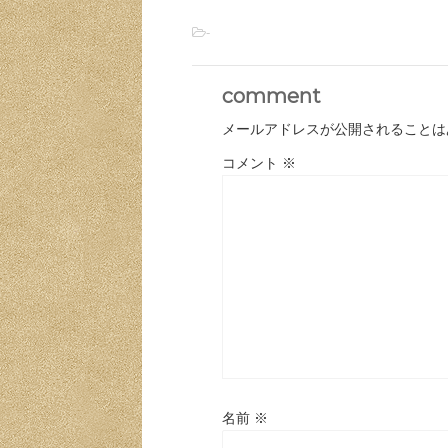
-
comment
メールアドレスが公開されることは
コメント
※
名前
※