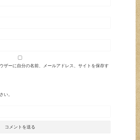
ウザーに自分の名前、メールアドレス、サイトを保存す
さい。