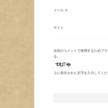
メール
※
サイト
次回のコメントで使用するためブラ
る。
上に表示された文字を入力してくだ