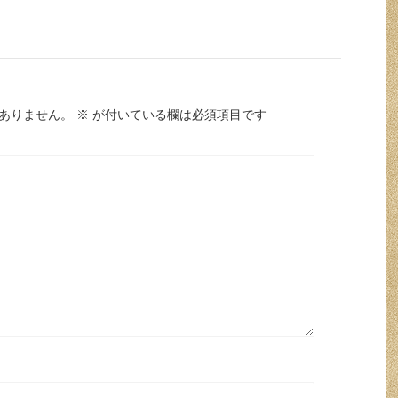
ありません。
※
が付いている欄は必須項目です