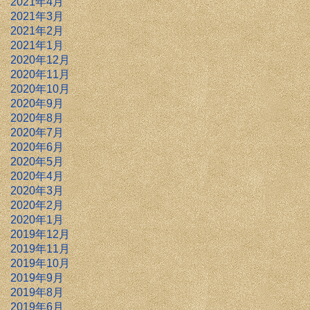
2021年4月
2021年3月
2021年2月
2021年1月
2020年12月
2020年11月
2020年10月
2020年9月
2020年8月
2020年7月
2020年6月
2020年5月
2020年4月
2020年3月
2020年2月
2020年1月
2019年12月
2019年11月
2019年10月
2019年9月
2019年8月
2019年6月