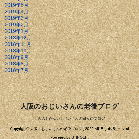
2019年5月
2019年4月
2019年3月
2019年2月
2019年1月
2018年12月
2018年11月
2018年10月
2018年9月
2018年8月
2018年7月
大阪のおじいさんの老後ブログ
大阪のしがないおじいさんの日々のブログ
Copyright© 大阪のおじいさんの老後ブログ , 2026 All Rights Reserved
Powered by
STINGER
.