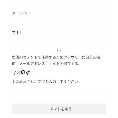
メール
※
サイト
次回のコメントで使用するためブラウザーに自分の名
前、メールアドレス、サイトを保存する。
上に表示された文字を入力してください。