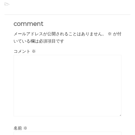
-
comment
メールアドレスが公開されることはありません。
※
が付
いている欄は必須項目です
コメント
※
名前
※