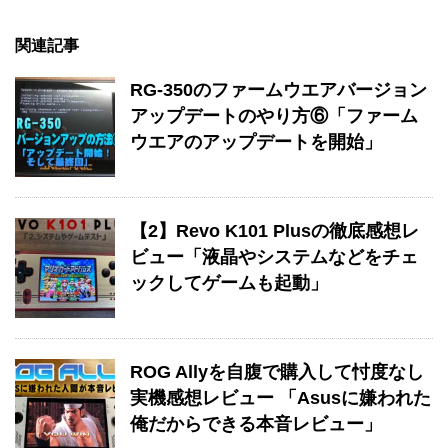
関連記事
RG-350のファームウエアバージョン
アップデートのやり方⑥「ファーム
ウエアのアップデートを開始」
【2】Revo K101 Plusの徹底感想レ
ビュー「液晶やシステムなどをチェ
ックしてゲームも起動」
ROG Allyを自腹で購入して忖度なし
実機感想レビュー 「Asusに嫌われた
俺だからできる本音レビュー」