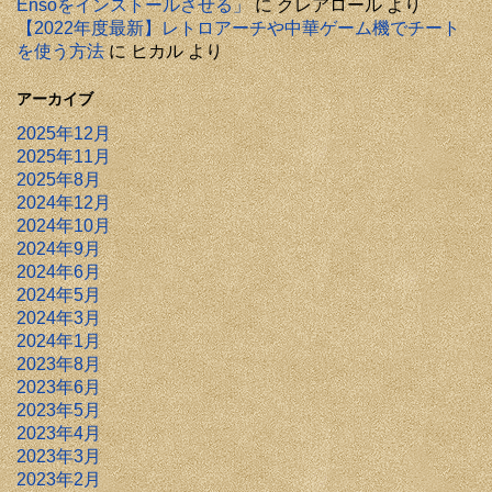
Ensoをインストールさせる」
に
クレアロール
より
【2022年度最新】レトロアーチや中華ゲーム機でチート
を使う方法
に
ヒカル
より
アーカイブ
2025年12月
2025年11月
2025年8月
2024年12月
2024年10月
2024年9月
2024年6月
2024年5月
2024年3月
2024年1月
2023年8月
2023年6月
2023年5月
2023年4月
2023年3月
2023年2月