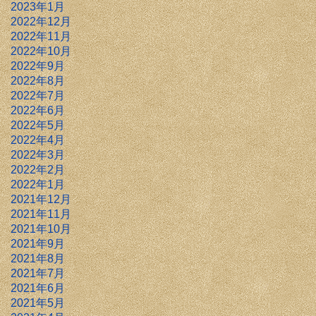
2023年1月
2022年12月
2022年11月
2022年10月
2022年9月
2022年8月
2022年7月
2022年6月
2022年5月
2022年4月
2022年3月
2022年2月
2022年1月
2021年12月
2021年11月
2021年10月
2021年9月
2021年8月
2021年7月
2021年6月
2021年5月