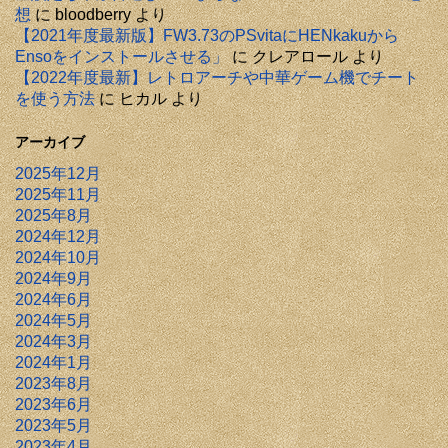
想
に
bloodberry
より
【2021年度最新版】FW3.73のPSvitaにHENkakuから
Ensoをインストールさせる」
に
クレアロール
より
【2022年度最新】レトロアーチや中華ゲーム機でチート
を使う方法
に
ヒカル
より
アーカイブ
2025年12月
2025年11月
2025年8月
2024年12月
2024年10月
2024年9月
2024年6月
2024年5月
2024年3月
2024年1月
2023年8月
2023年6月
2023年5月
2023年4月