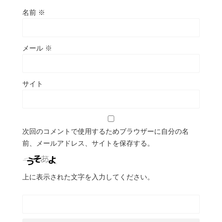
名前
※
メール
※
サイト
次回のコメントで使用するためブラウザーに自分の名
前、メールアドレス、サイトを保存する。
上に表示された文字を入力してください。