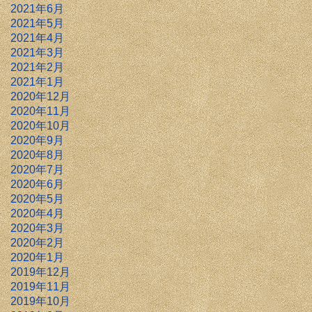
2021年6月
2021年5月
2021年4月
2021年3月
2021年2月
2021年1月
2020年12月
2020年11月
2020年10月
2020年9月
2020年8月
2020年7月
2020年6月
2020年5月
2020年4月
2020年3月
2020年2月
2020年1月
2019年12月
2019年11月
2019年10月