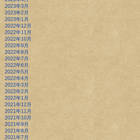
2023年3月
2023年2月
2023年1月
2022年12月
2022年11月
2022年10月
2022年9月
2022年8月
2022年7月
2022年6月
2022年5月
2022年4月
2022年3月
2022年2月
2022年1月
2021年12月
2021年11月
2021年10月
2021年9月
2021年8月
2021年7月