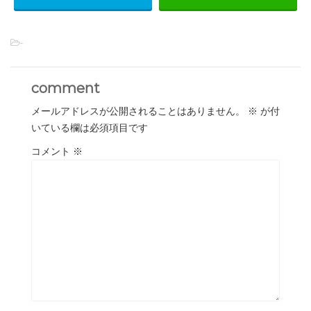
-
comment
メールアドレスが公開されることはありません。
※
が付
いている欄は必須項目です
コメント
※