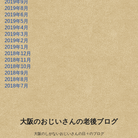
2019年9月
2019年8月
2019年6月
2019年5月
2019年4月
2019年3月
2019年2月
2019年1月
2018年12月
2018年11月
2018年10月
2018年9月
2018年8月
2018年7月
大阪のおじいさんの老後ブログ
大阪のしがないおじいさんの日々のブログ