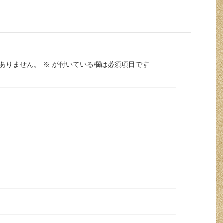
ありません。
※
が付いている欄は必須項目です