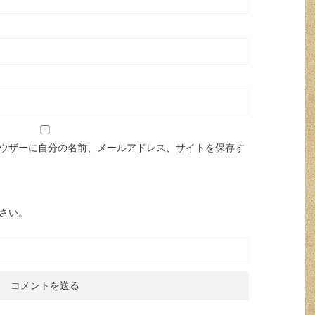
ウザーに自分の名前、メールアドレス、サイトを保存す
さい。