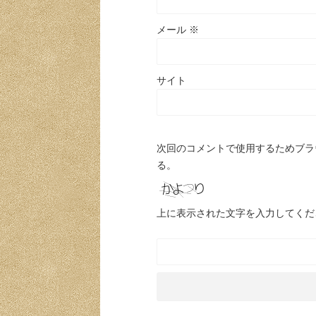
メール
※
サイト
次回のコメントで使用するためブラ
る。
上に表示された文字を入力してくだ