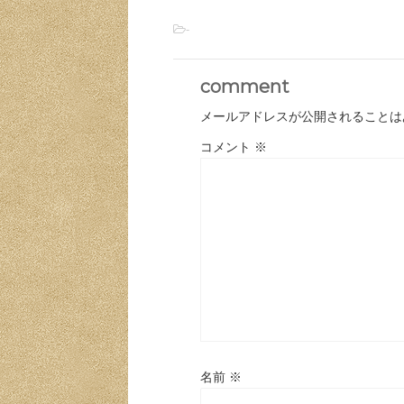
-
comment
メールアドレスが公開されることは
コメント
※
名前
※