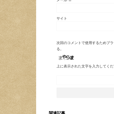
メール
※
サイト
次回のコメントで使用するためブラ
る。
上に表示された文字を入力してくだ
関連記事