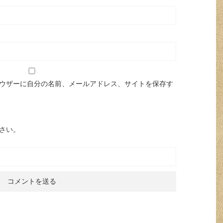
ウザーに自分の名前、メールアドレス、サイトを保存す
さい。