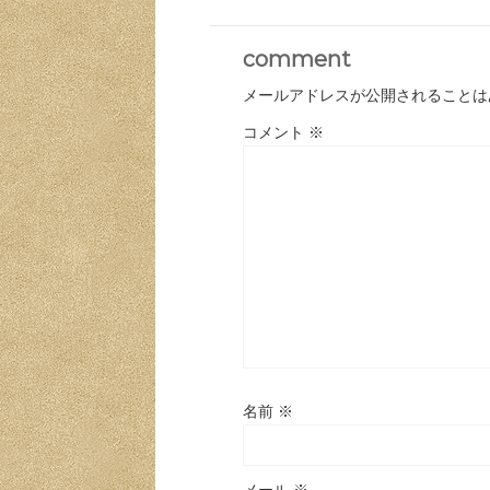
comment
メールアドレスが公開されることは
コメント
※
名前
※