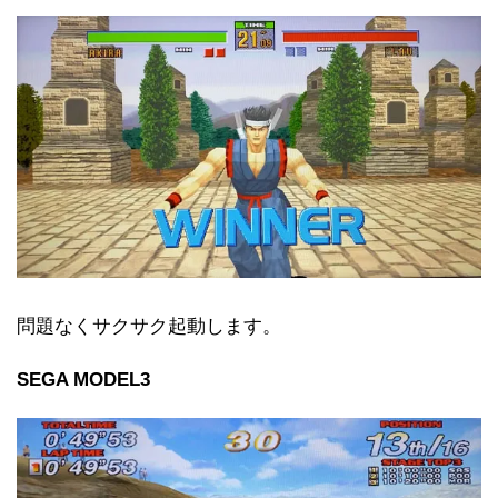
問題なくサクサク起動します。
SEGA MODEL3