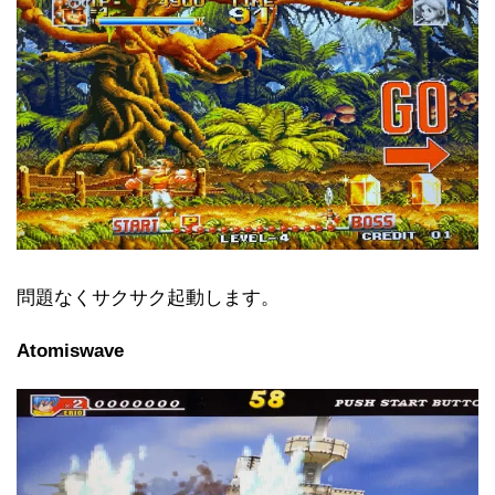
問題なくサクサク起動します。
Atomiswave