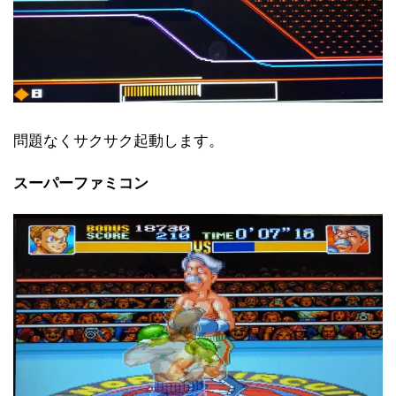
問題なくサクサク起動します。
スーパーファミコン