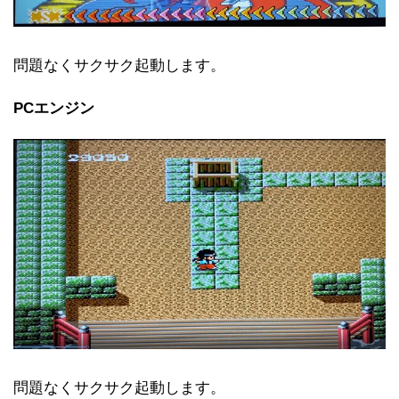
問題なくサクサク起動します。
PCエンジン
問題なくサクサク起動します。