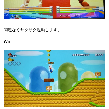
問題なくサクサク起動します。
Wii