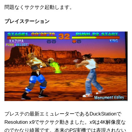
問題なくサクサク起動します。
プレイステーション
プレステの最新エミュレーターであるDuckStationで
Resolution x9でサクサク動きました。x9は4K解像度な
のでかなり綺麗です。本来のPS実機では表現されない