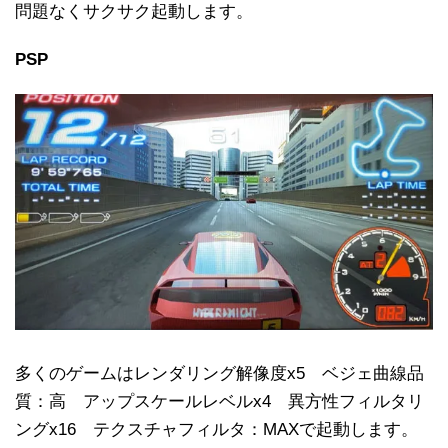
問題なくサクサク起動します。
PSP
多くのゲームはレンダリング解像度x5 ベジェ曲線品
質：高 アップスケールレベルx4 異方性フィルタリ
ングx16 テクスチャフィルタ：MAXで起動します。