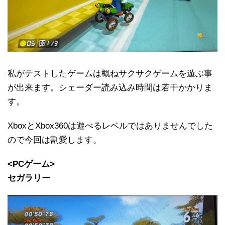
私がテストしたゲームは概ねサクサクゲームを遊ぶ事
が出来ます。シェーダー読み込み時間は若干かかりま
す。
XboxとXbox360は遊べるレベルではありませんでした
ので今回は割愛します。
<PCゲーム>
セガラリー