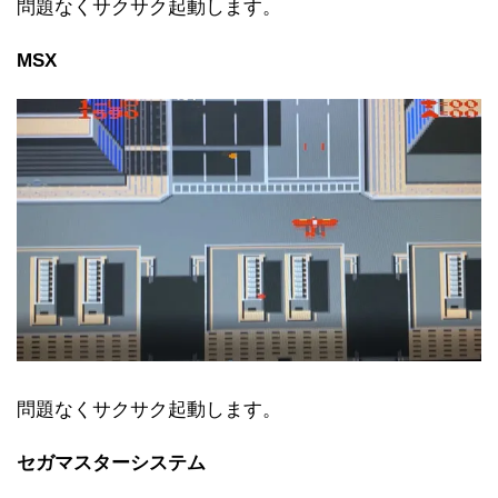
問題なくサクサク起動します。
MSX
問題なくサクサク起動します。
セガマスターシステム