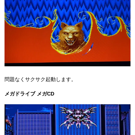
問題なくサクサク起動します。
メガドライブ メガCD