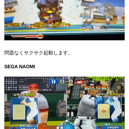
問題なくサクサク起動します。
SEGA NAOMI