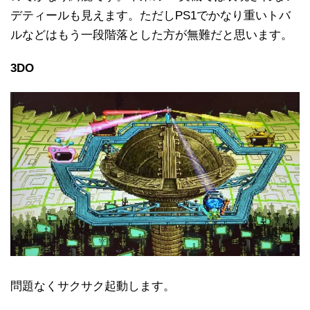
デティールも見えます。ただしPS1でかなり重いトバ
ルなどはもう一段階落とした方が無難だと思います。
3DO
問題なくサクサク起動します。