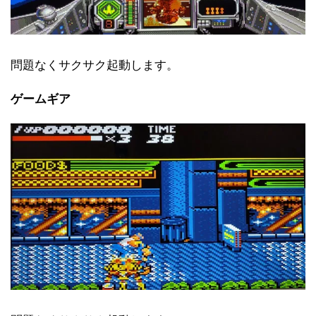
問題なくサクサク起動します。
ゲームギア