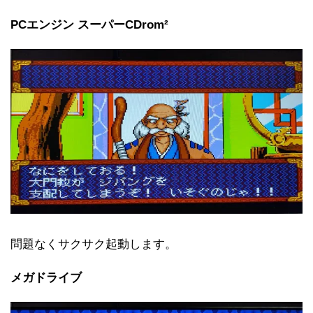
PCエンジン スーパーCDrom²
問題なくサクサク起動します。
メガドライブ