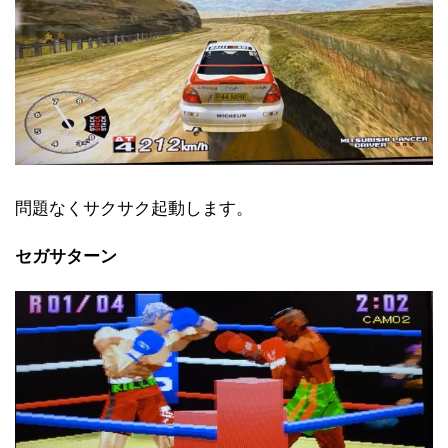
問題なくサクサク起動します。
セガサターン