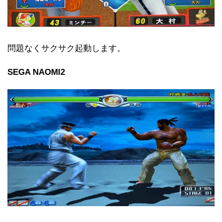
問題なくサクサク起動します。
SEGA NAOMI2