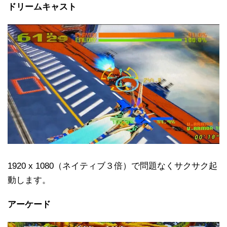
ドリームキャスト
1920 x 1080（ネイティブ３倍）で問題なくサクサク起
動します。
アーケード