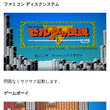
ファミコン ディスクシステム
問題なくサクサク起動します。
ゲームボーイ