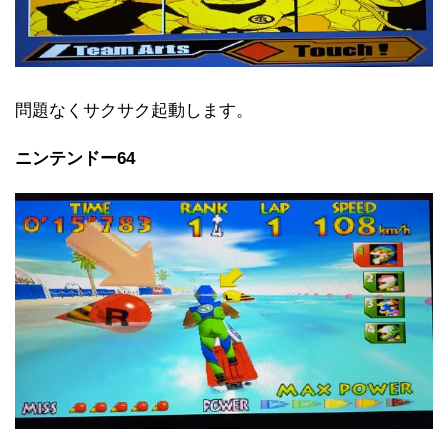
問題なくサクサク起動します。
ニンテンドー64