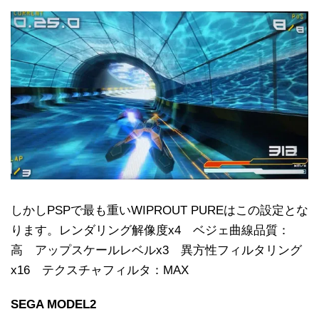
しかしPSPで最も重いWIPROUT PUREはこの設定とな
ります。レンダリング解像度x4 ベジェ曲線品質：
高 アップスケールレベルx3 異方性フィルタリング
x16 テクスチャフィルタ：MAX
SEGA MODEL2