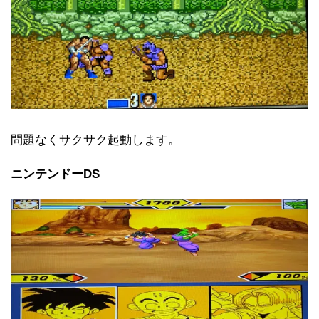
問題なくサクサク起動します。
ニンテンドーDS