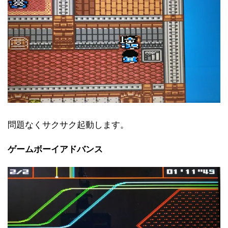
問題なくサクサク起動します。
ゲームボーイアドバンス