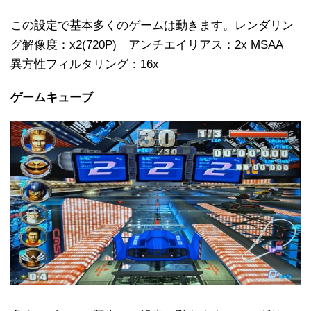
この設定で基本多くのゲームは動きます。レンダリン
グ解像度：x2(720P) アンチエイリアス：2x MSAA
異方性フィルタリング：16x
ゲームキューブ