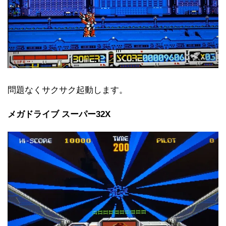
問題なくサクサク起動します。
メガドライブ スーパー32X