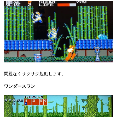
問題なくサクサク起動します。
ワンダースワン