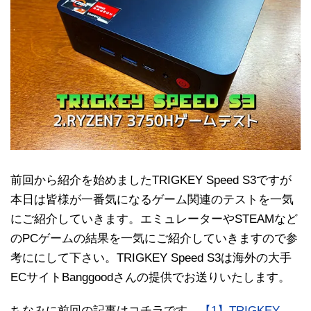
前回から紹介を始めましたTRIGKEY Speed S3ですが
本日は皆様が一番気になるゲーム関連のテストを一気
にご紹介していきます。エミュレーターやSTEAMなど
のPCゲームの結果を一気にご紹介していきますので参
考ににして下さい。TRIGKEY Speed S3は海外の大手
ECサイトBanggoodさんの提供でお送りいたします。
ちなみに前回の記事はコチラです→
【1】TRIGKEY