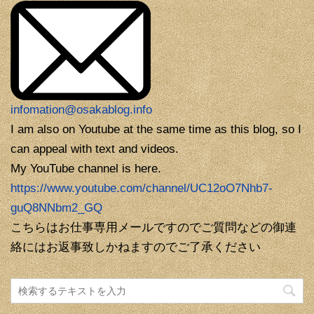
infomation@osakablog.info
I am also on Youtube at the same time as this blog, so I
can appeal with text and videos.
My YouTube channel is here.
https://www.youtube.com/channel/UC12oO7Nhb7-
guQ8NNbm2_GQ
こちらはお仕事専用メールですのでご質問などの御連
絡にはお返事致しかねますのでご了承ください