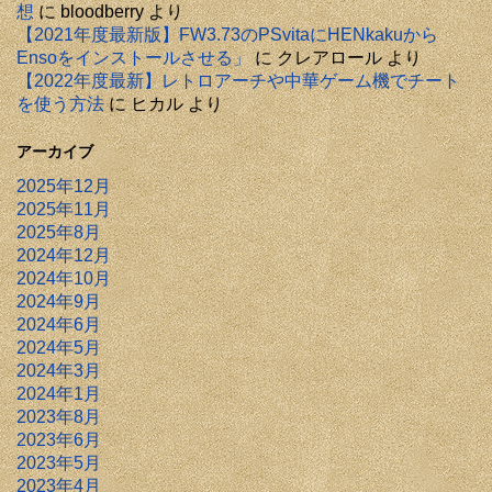
想
に
bloodberry
より
【2021年度最新版】FW3.73のPSvitaにHENkakuから
Ensoをインストールさせる」
に
クレアロール
より
【2022年度最新】レトロアーチや中華ゲーム機でチート
を使う方法
に
ヒカル
より
アーカイブ
2025年12月
2025年11月
2025年8月
2024年12月
2024年10月
2024年9月
2024年6月
2024年5月
2024年3月
2024年1月
2023年8月
2023年6月
2023年5月
2023年4月