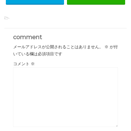
-
comment
メールアドレスが公開されることはありません。
※
が付
いている欄は必須項目です
コメント
※