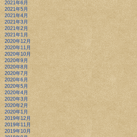
2021年6月
2021年5月
2021年4月
2021年3月
2021年2月
2021年1月
2020年12月
2020年11月
2020年10月
2020年9月
2020年8月
2020年7月
2020年6月
2020年5月
2020年4月
2020年3月
2020年2月
2020年1月
2019年12月
2019年11月
2019年10月