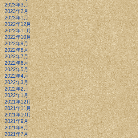
2023年3月
2023年2月
2023年1月
2022年12月
2022年11月
2022年10月
2022年9月
2022年8月
2022年7月
2022年6月
2022年5月
2022年4月
2022年3月
2022年2月
2022年1月
2021年12月
2021年11月
2021年10月
2021年9月
2021年8月
2021年7月