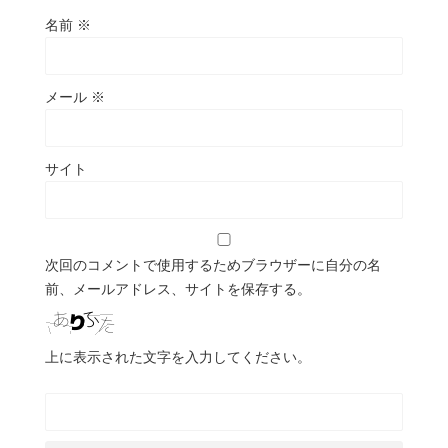
名前
※
メール
※
サイト
次回のコメントで使用するためブラウザーに自分の名
前、メールアドレス、サイトを保存する。
上に表示された文字を入力してください。