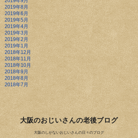
2019年9月
2019年8月
2019年6月
2019年5月
2019年4月
2019年3月
2019年2月
2019年1月
2018年12月
2018年11月
2018年10月
2018年9月
2018年8月
2018年7月
大阪のおじいさんの老後ブログ
大阪のしがないおじいさんの日々のブログ