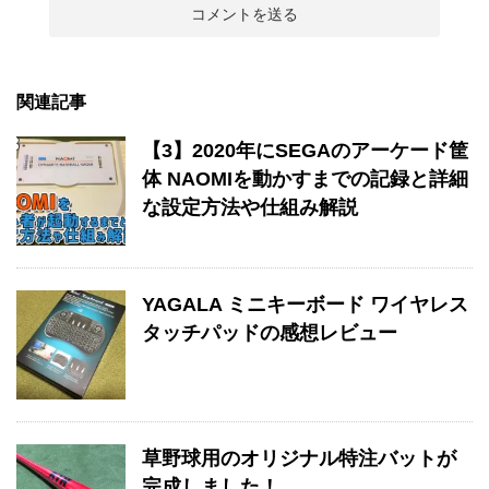
関連記事
【3】2020年にSEGAのアーケード筐
体 NAOMIを動かすまでの記録と詳細
な設定方法や仕組み解説
YAGALA ミニキーボード ワイヤレス
タッチパッドの感想レビュー
草野球用のオリジナル特注バットが
完成しました！