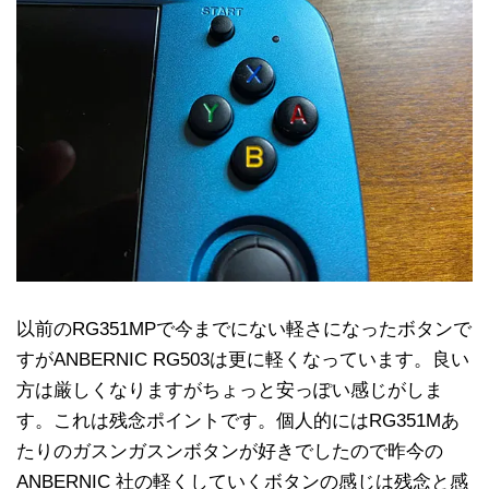
以前のRG351MPで今までにない軽さになったボタンで
すがANBERNIC RG503は更に軽くなっています。良い
方は厳しくなりますがちょっと安っぽい感じがしま
す。これは残念ポイントです。個人的にはRG351Mあ
たりのガスンガスンボタンが好きでしたので昨今の
ANBERNIC 社の軽くしていくボタンの感じは残念と感