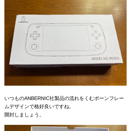
いつものANBERNIC社製品の流れをくむボーンフレー
ムデザインで格好良いですね。
開封しましょう。