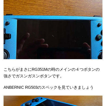
こちらがまさにRG351Mの時のメインの４つボタンの
強さでガスンガスンボタンです。
ANBERNIC RG503のスペックを見ていきましょう