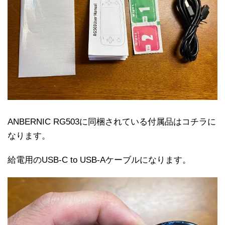
ANBERNIC RG503に同梱されている付属品はコチラに
なります。
給電用のUSB-C to USB-Aケーブルになります。