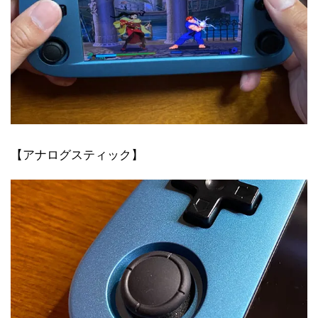
【アナログスティック】