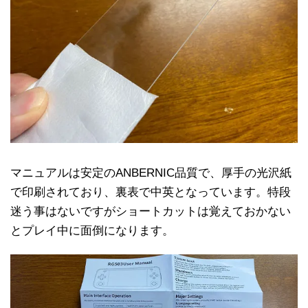
マニュアルは安定のANBERNIC品質で、厚手の光沢紙
で印刷されており、裏表で中英となっています。特段
迷う事はないですがショートカットは覚えておかない
とプレイ中に面倒になります。