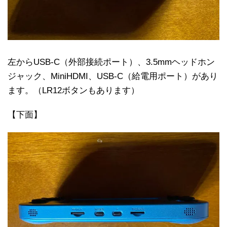
左からUSB-C（外部接続ポート）、3.5mmヘッドホン
ジャック、MiniHDMI、USB-C（給電用ポート）があり
ます。（LR12ボタンもあります）
【下面】