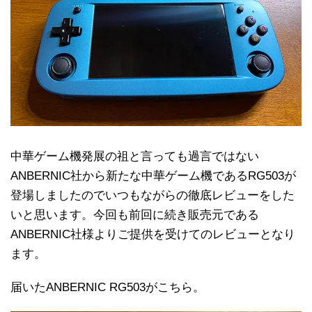
中華ゲーム機発展の祖と言っても過言ではない
ANBERNIC社から新たな中華ゲーム機であるRG503が
登場しましたのでいつもながらの徹底レビューをした
いと思います。今回も前回に続き販売元である
ANBERNIC社様よりご提供を受けてのレビューとなり
ます。
届いたANBERNIC RG503がこちら。