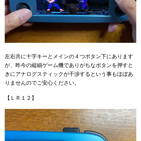
左右共に十字キーとメインの４つボタン下にあります
が、昨今の縦細ゲーム機でありがちなボタンを押すと
きにアナログスティックが干渉するという事もほぼあ
りませんのでご安心ください。
【ＬＲ１２】