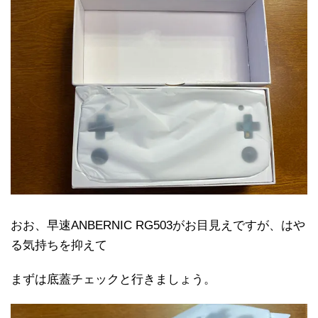
おお、早速ANBERNIC RG503がお目見えですが、はや
る気持ちを抑えて
まずは底蓋チェックと行きましょう。