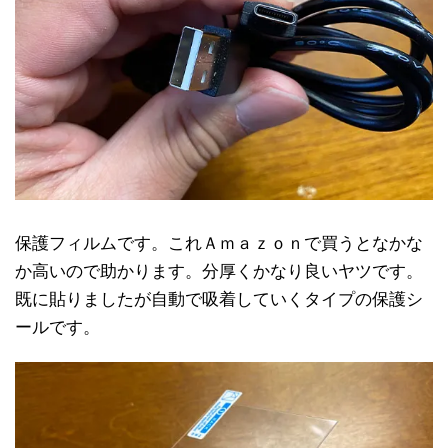
保護フィルムです。これＡｍａｚｏｎで買うとなかな
か高いので助かります。分厚くかなり良いヤツです。
既に貼りましたが自動で吸着していくタイプの保護シ
ールです。