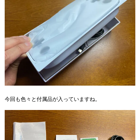
今回も色々と付属品が入っていますね。