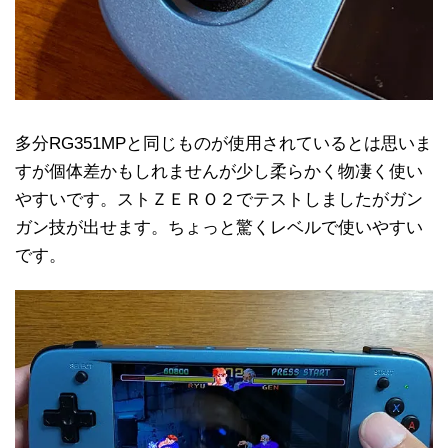
多分RG351MPと同じものが使用されているとは思いま
すが個体差かもしれませんが少し柔らかく物凄く使い
やすいです。ストＺＥＲＯ２でテストしましたがガン
ガン技が出せます。ちょっと驚くレベルで使いやすい
です。