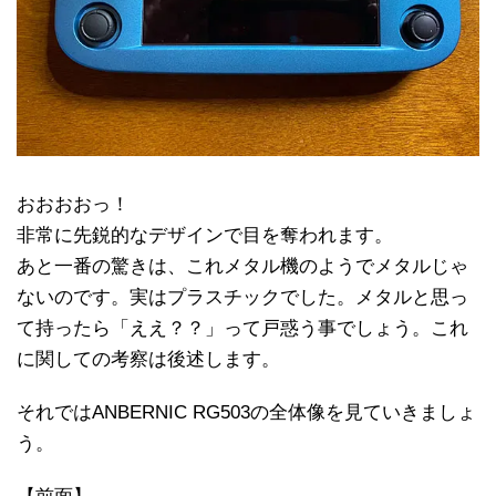
おおおおっ！
非常に先鋭的なデザインで目を奪われます。
あと一番の驚きは、これメタル機のようでメタルじゃ
ないのです。実はプラスチックでした。メタルと思っ
て持ったら「ええ？？」って戸惑う事でしょう。これ
に関しての考察は後述します。
それではANBERNIC RG503の全体像を見ていきましょ
う。