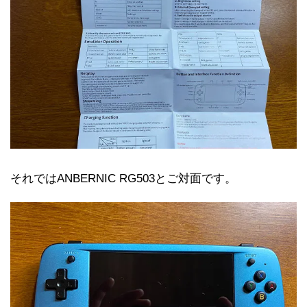
それではANBERNIC RG503とご対面です。