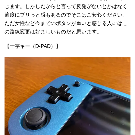
じます。しかしだからと言って反発がないとかはなく
適度にプリっと感もあるのでそこはご安心ください。
ただ女性など今までのボタンが重いと感じる人にはこ
の路線変更は好ましいものだと思います。
【十字キー（D-PAD）】