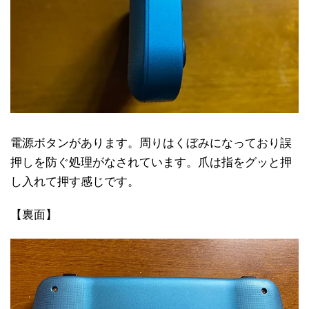
電源ボタンがあります。周りはくぼみになっており誤
押しを防ぐ処理がなされています。爪は指をグッと押
し入れて押す感じです。
【裏面】