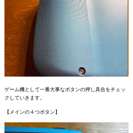
ゲーム機として一番大事なボタンの押し具合をチェッ
クしていきます。
【メインの４つボタン】