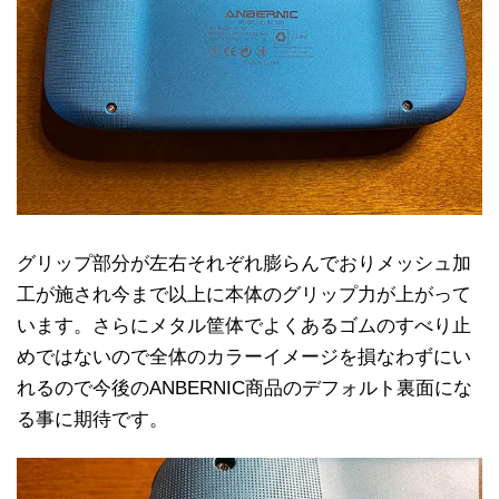
グリップ部分が左右それぞれ膨らんでおりメッシュ加
工が施され今まで以上に本体のグリップ力が上がって
います。さらにメタル筐体でよくあるゴムのすべり止
めではないので全体のカラーイメージを損なわずにい
れるので今後のANBERNIC商品のデフォルト裏面にな
る事に期待です。