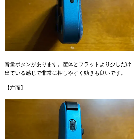
音量ボタンがあります。筐体とフラットより少しだけ
出ている感じで非常に押しやすく効きも良いです。
【左面】