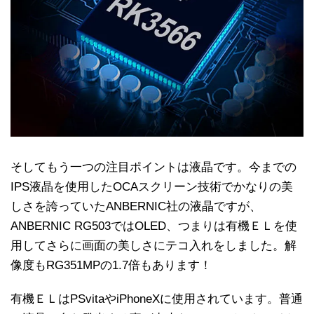
そしてもう一つの注目ポイントは液晶です。今までの
IPS液晶を使用したOCAスクリーン技術でかなりの美
しさを誇っていたANBERNIC社の液晶ですが、
ANBERNIC RG503ではOLED、つまりは有機ＥＬを使
用してさらに画面の美しさにテコ入れをしました。解
像度もRG351MPの1.7倍もあります！
有機ＥＬはPSvitaやiPhoneXに使用されています。普通