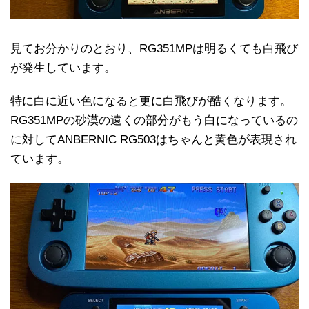
見てお分かりのとおり、RG351MPは明るくても白飛び
が発生しています。
特に白に近い色になると更に白飛びが酷くなります。
RG351MPの砂漠の遠くの部分がもう白になっているの
に対してANBERNIC RG503はちゃんと黄色が表現され
ています。