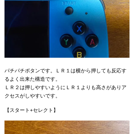
パチパチボタンです。ＬＲ１は横から押しても反応す
るよく出来た構造です。
ＬＲ２は押しやすいようにＬＲ１よりも高さがありア
クセスがしやすいです。
【スタート+セレクト】