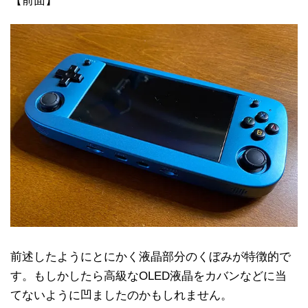
【前面】
前述したようにとにかく液晶部分のくぼみが特徴的で
す。もしかしたら高級なOLED液晶をカバンなどに当
てないように凹ましたのかもしれません。