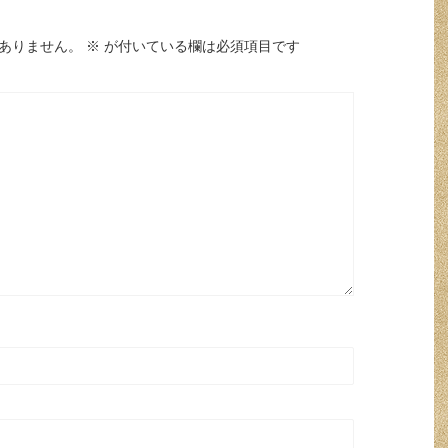
ありません。
※
が付いている欄は必須項目です