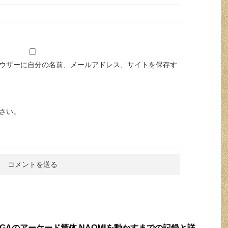
ウザーに自分の名前、メールアドレス、サイトを保存す
さい。
SEGAのアーケード筐体 NAOMIを動かすまでの記録と詳