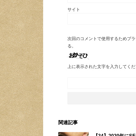
サイト
次回のコメントで使用するためブラ
る。
上に表示された文字を入力してくだ
関連記事
【34】2020年に