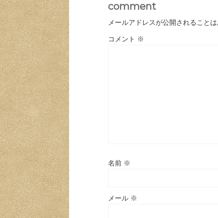
comment
メールアドレスが公開されることは
コメント
※
名前
※
メール
※