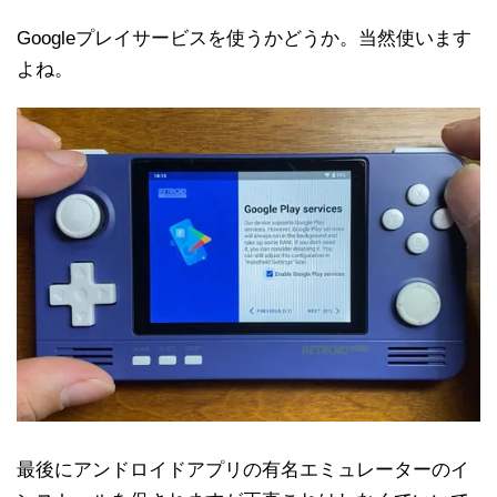
Googleプレイサービスを使うかどうか。当然使います
よね。
最後にアンドロイドアプリの有名エミュレーターのイ