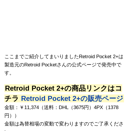
ここまでご紹介してまいりましたRetroid Pocket 2+は
製造元のRetroid Pocketさんの公式ページで発売中で
す。
Retroid Pocket 2+の商品リンクはコ
チラ
Retroid Pocket 2+の販売ページ
金額：￥11,374（送料：DHL（3675円）4PX（1378
円））
金額は為替相場の変動で変わりますのでご了承くださ