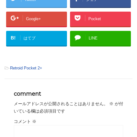
Google+
Pocket
B!
はてブ
LINE
-
Retroid Pocket 2+
comment
メールアドレスが公開されることはありません。
※
が付
いている欄は必須項目です
コメント
※