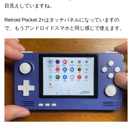
目見えしていますね。
Retroid Pocket 2+はタッチパネルになっていますの
で、もうアンドロイドスマホと同じ感じで使えます。