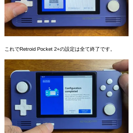
これでRetroid Pocket 2+の設定は全て終了です。