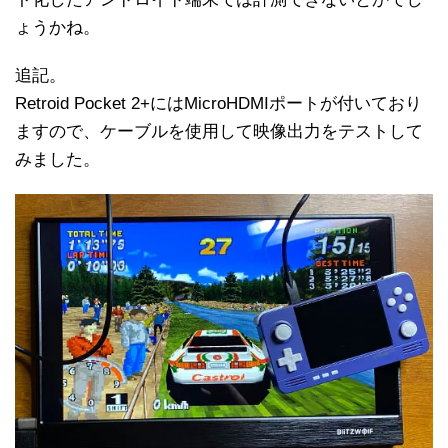
ょうかね。
追記。
Retroid Pocket 2+にはMicroHDMIポートが付いており
ますので、ケーブルを使用して映像出力をテストして
みました。