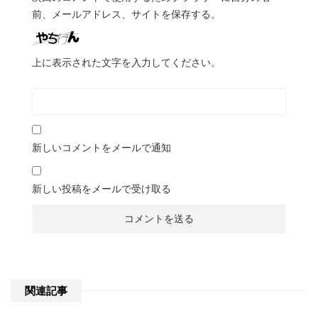
前、メールアドレス、サイトを保存する。
上に表示された文字を入力してください。
新しいコメントをメールで通知
新しい投稿をメールで受け取る
関連記事