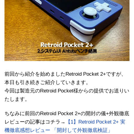
前回から紹介を始めましたRetroid Pocket 2+ですが、
本日も引き続きご紹介していきます。
今回は製造元のRetroid Pocket様からの提供でお送りい
たします。
ちなみに前回のRetroid Pocket 2+の開封の儀+外観徹底
レビューの記事はコチラ→
【1】Retroid Pocket 2+ 実
機徹底感想レビュー 「開封して外観徹底検証」