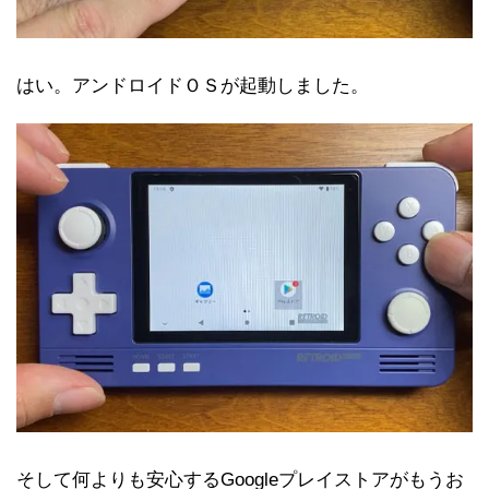
はい。アンドロイドＯＳが起動しました。
そして何よりも安心するGoogleプレイストアがもうお