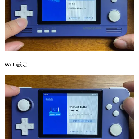
Wi-Fi設定