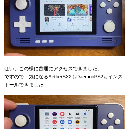
はい、この様に普通にアクセスできました。
ですので、気になるAetherSX2もDaemonPS2もインス
トールできました。