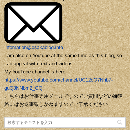
infomation@osakablog.info
I am also on Youtube at the same time as this blog, so I
can appeal with text and videos.
My YouTube channel is here.
https://www.youtube.com/channel/UC12oO7Nhb7-
guQ8NNbm2_GQ
こちらはお仕事専用メールですのでご質問などの御連
絡にはお返事致しかねますのでご了承ください