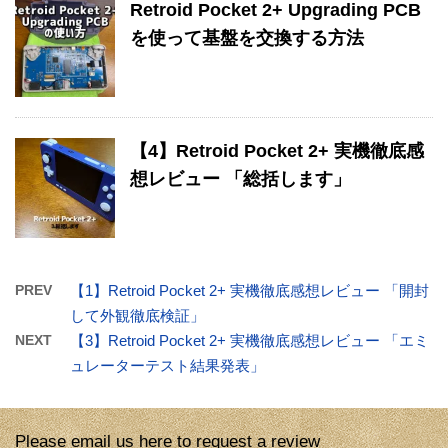
Retroid Pocket 2+ Upgrading PCB
を使って基盤を交換する方法
【4】Retroid Pocket 2+ 実機徹底感
想レビュー 「総括します」
PREV
【1】Retroid Pocket 2+ 実機徹底感想レビュー 「開封
して外観徹底検証」
NEXT
【3】Retroid Pocket 2+ 実機徹底感想レビュー 「エミ
ュレーターテスト結果発表」
Please email us here to request a review