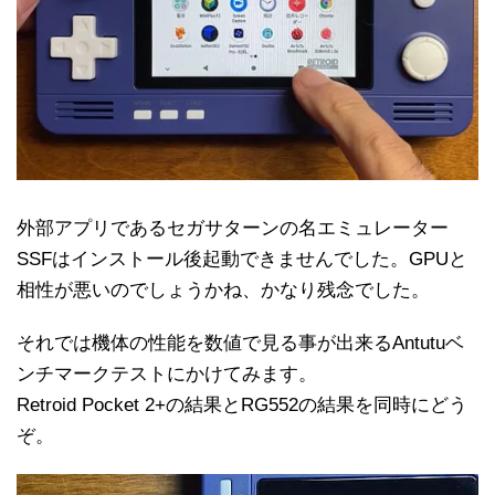
外部アプリであるセガサターンの名エミュレーター
SSFはインストール後起動できませんでした。GPUと
相性が悪いのでしょうかね、かなり残念でした。
それでは機体の性能を数値で見る事が出来るAntutuベ
ンチマークテストにかけてみます。
Retroid Pocket 2+の結果とRG552の結果を同時にどう
ぞ。