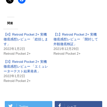
関連
【4】Retroid Pocket 2+ 実機
【1】Retroid Pocket 2+ 実機
徹底感想レビュー 「総括しま
徹底感想レビュー 「開封して
す」
外観徹底検証」
2022年1月2日
2021年12月29日
Retroid Pocket 2+
Retroid Pocket 2+
【3】Retroid Pocket 2+ 実機
徹底感想レビュー 「エミュレ
ーターテスト結果発表」
2022年1月2日
Retroid Pocket 2+
Twitter
シェア