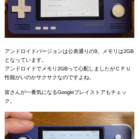
アンドロイドバージョンは公表通りの9。メモリは2GB
となっています。
アンドロイドでメモリ2GBって心配しましたがＣＰＵ
性能がいのかサクサクなのですよね。
皆さんが一番気になるGoogleプレイストアもチェッ
ク。