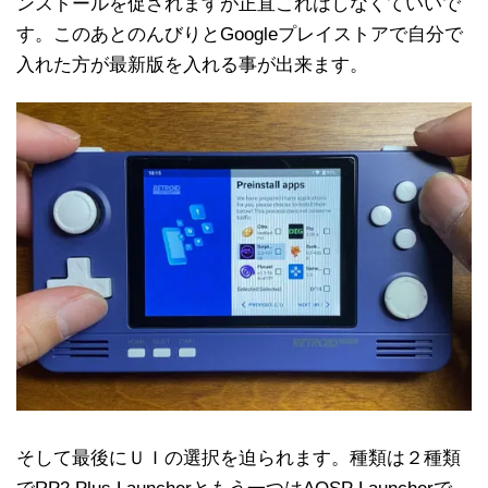
ンストールを促されますが正直これはしなくていいで
す。このあとのんびりとGoogleプレイストアで自分で
入れた方が最新版を入れる事が出来ます。
そして最後にＵＩの選択を迫られます。種類は２種類