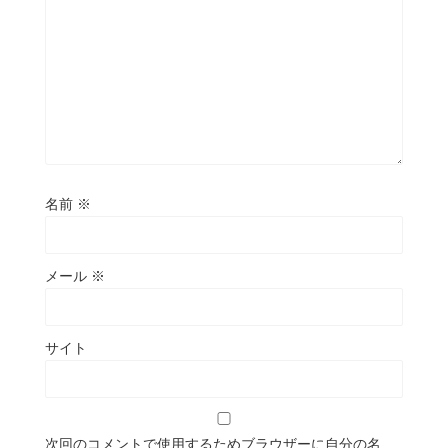
名前
※
メール
※
サイト
次回のコメントで使用するためブラウザーに自分の名