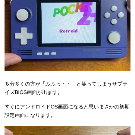
多分多くの方が「ふふっ・・」と笑ってしまうサプラ
イズBIOS画面が出ます。
すぐにアンドロイドOS画面になると思いまさかの初期
設定画面になります。