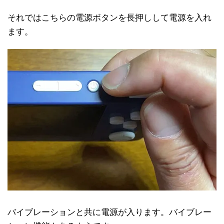
それではこちらの電源ボタンを長押しして電源を入れ
ます。
バイブレーションと共に電源が入ります。バイブレー