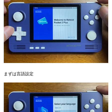
まずは言語設定