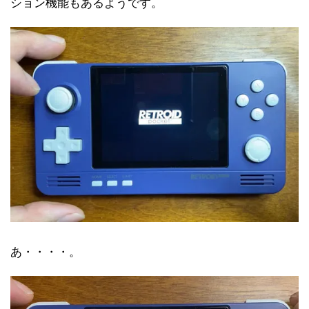
ション機能もあるようです。
あ・・・・。