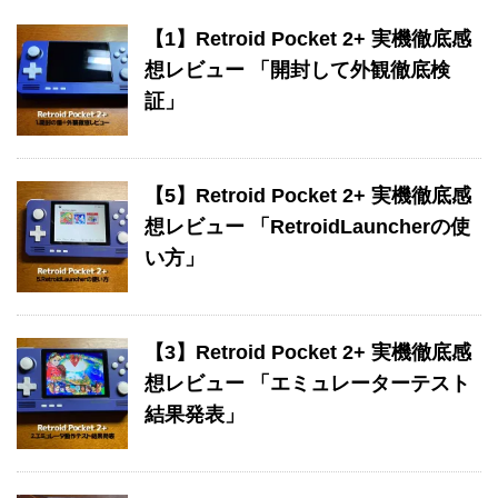
【1】Retroid Pocket 2+ 実機徹底感
想レビュー 「開封して外観徹底検
証」
【5】Retroid Pocket 2+ 実機徹底感
想レビュー 「RetroidLauncherの使
い方」
【3】Retroid Pocket 2+ 実機徹底感
想レビュー 「エミュレーターテスト
結果発表」