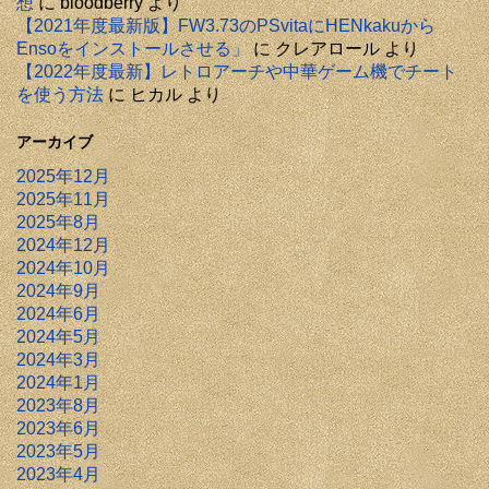
想
に
bloodberry
より
【2021年度最新版】FW3.73のPSvitaにHENkakuから
Ensoをインストールさせる」
に
クレアロール
より
【2022年度最新】レトロアーチや中華ゲーム機でチート
を使う方法
に
ヒカル
より
アーカイブ
2025年12月
2025年11月
2025年8月
2024年12月
2024年10月
2024年9月
2024年6月
2024年5月
2024年3月
2024年1月
2023年8月
2023年6月
2023年5月
2023年4月