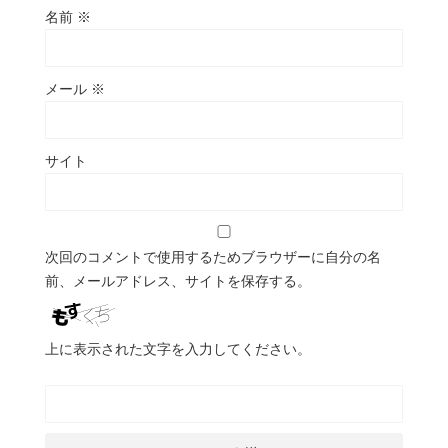
名前
※
メール
※
サイト
次回のコメントで使用するためブラウザーに自分の名
前、メールアドレス、サイトを保存する。
上に表示された文字を入力してください。