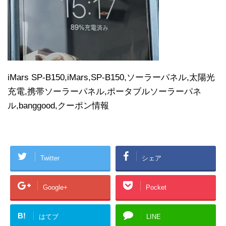
iMars SP-B150,iMars,SP-B150,ソーラーパネル,太陽光
充電,携帯ソーラーパネル,ポータブルソーラーパネ
ル,banggood,クーポン情報
Twitter
シェア
Google+
Pocket
B!
はてブ
LINE