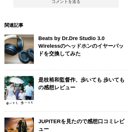
関連記事
Beats by Dr.Dre Studio 3.0
Wirelessのヘッドホンのイヤーパッ
ドを交換してみた
是枝裕和監督作、歩いても 歩いても
の感想レビュー
JUPITERを見たので感想口コミレビ
ュー