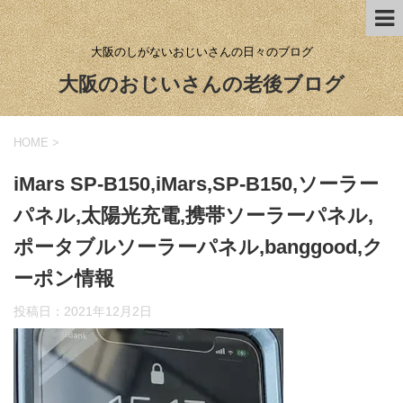
大阪のしがないおじいさんの日々のブログ
大阪のおじいさんの老後ブログ
HOME
>
iMars SP-B150,iMars,SP-B150,ソーラー
パネル,太陽光充電,携帯ソーラーパネル,
ポータブルソーラーパネル,banggood,ク
ーポン情報
投稿日：
2021年12月2日