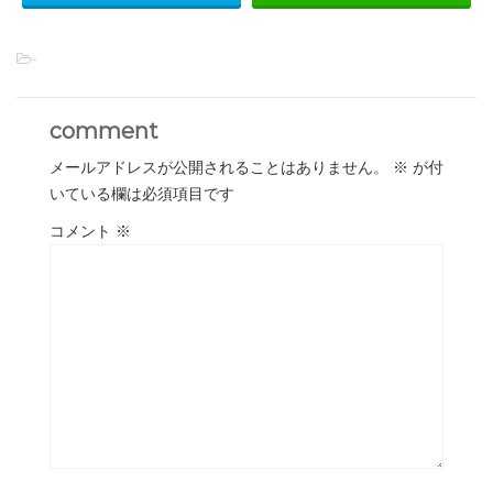
-
comment
メールアドレスが公開されることはありません。
※
が付
いている欄は必須項目です
コメント
※