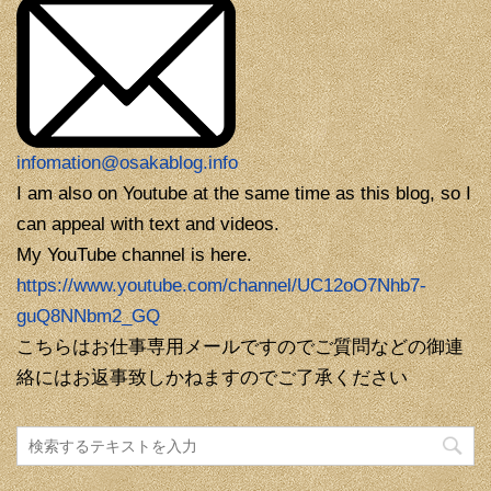
infomation@osakablog.info
I am also on Youtube at the same time as this blog, so I
can appeal with text and videos.
My YouTube channel is here.
https://www.youtube.com/channel/UC12oO7Nhb7-
guQ8NNbm2_GQ
こちらはお仕事専用メールですのでご質問などの御連
絡にはお返事致しかねますのでご了承ください