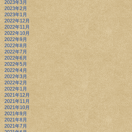
2023年3月
2023年2月
2023年1月
2022年12月
2022年11月
2022年10月
2022年9月
2022年8月
2022年7月
2022年6月
2022年5月
2022年4月
2022年3月
2022年2月
2022年1月
2021年12月
2021年11月
2021年10月
2021年9月
2021年8月
2021年7月