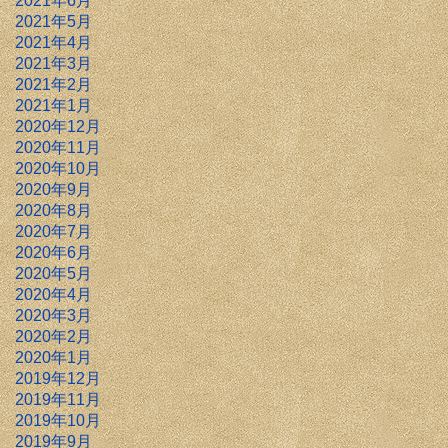
2021年6月
2021年5月
2021年4月
2021年3月
2021年2月
2021年1月
2020年12月
2020年11月
2020年10月
2020年9月
2020年8月
2020年7月
2020年6月
2020年5月
2020年4月
2020年3月
2020年2月
2020年1月
2019年12月
2019年11月
2019年10月
2019年9月