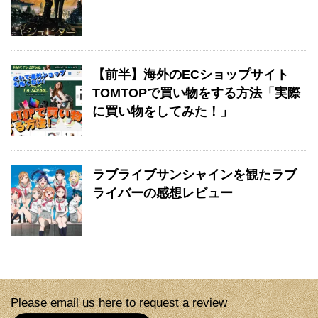
【前半】海外のECショップサイト
TOMTOPで買い物をする方法「実際
に買い物をしてみた！」
ラブライブサンシャインを観たラブ
ライバーの感想レビュー
Please email us here to request a review