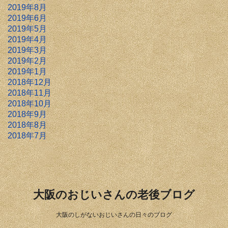
2019年8月
2019年6月
2019年5月
2019年4月
2019年3月
2019年2月
2019年1月
2018年12月
2018年11月
2018年10月
2018年9月
2018年8月
2018年7月
大阪のおじいさんの老後ブログ
大阪のしがないおじいさんの日々のブログ