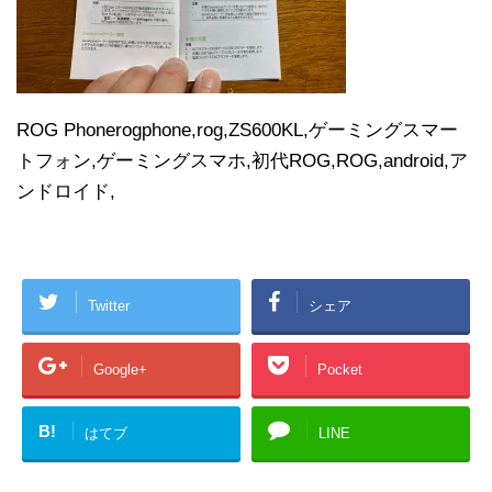
ROG Phonerogphone,rog,ZS600KL,ゲーミングスマー
トフォン,ゲーミングスマホ,初代ROG,ROG,android,ア
ンドロイド,
Twitter
シェア
Google+
Pocket
B!
はてブ
LINE