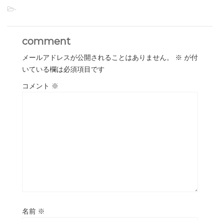
-
comment
メールアドレスが公開されることはありません。
※
が付
いている欄は必須項目です
コメント
※
名前
※