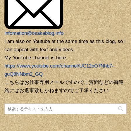
infomation@osakablog.info
I am also on Youtube at the same time as this blog, so I
can appeal with text and videos.
My YouTube channel is here.
https://www.youtube.com/channel/UC12oO7Nhb7-
guQ8NNbm2_GQ
こちらはお仕事専用メールですのでご質問などの御連
絡にはお返事致しかねますのでご了承ください