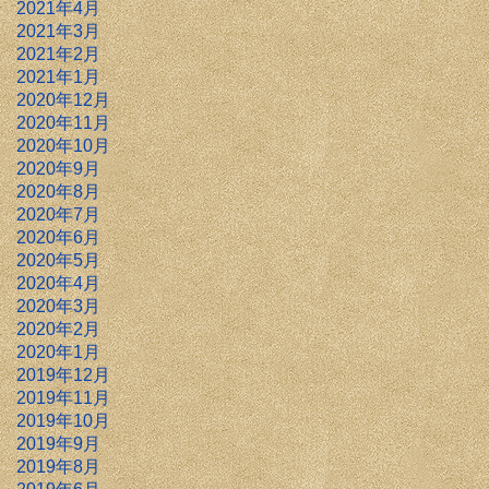
2021年4月
2021年3月
2021年2月
2021年1月
2020年12月
2020年11月
2020年10月
2020年9月
2020年8月
2020年7月
2020年6月
2020年5月
2020年4月
2020年3月
2020年2月
2020年1月
2019年12月
2019年11月
2019年10月
2019年9月
2019年8月