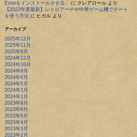
Ensoをインストールさせる」
に
クレアロール
より
【2022年度最新】レトロアーチや中華ゲーム機でチート
を使う方法
に
ヒカル
より
アーカイブ
2025年12月
2025年11月
2025年8月
2024年12月
2024年10月
2024年9月
2024年6月
2024年5月
2024年3月
2024年1月
2023年8月
2023年6月
2023年5月
2023年4月
2023年3月
2023年2月