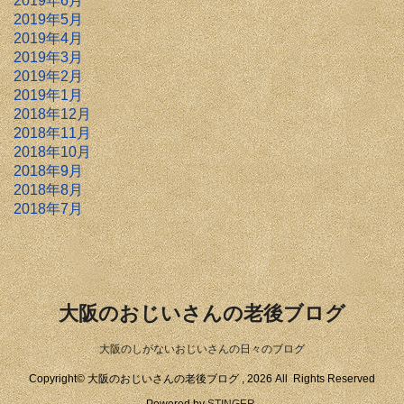
2019年6月
2019年5月
2019年4月
2019年3月
2019年2月
2019年1月
2018年12月
2018年11月
2018年10月
2018年9月
2018年8月
2018年7月
大阪のおじいさんの老後ブログ
大阪のしがないおじいさんの日々のブログ
Copyright© 大阪のおじいさんの老後ブログ , 2026 All Rights Reserved