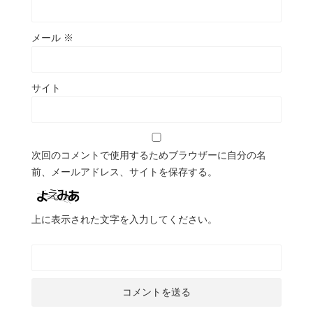
メール
※
サイト
次回のコメントで使用するためブラウザーに自分の名
前、メールアドレス、サイトを保存する。
上に表示された文字を入力してください。