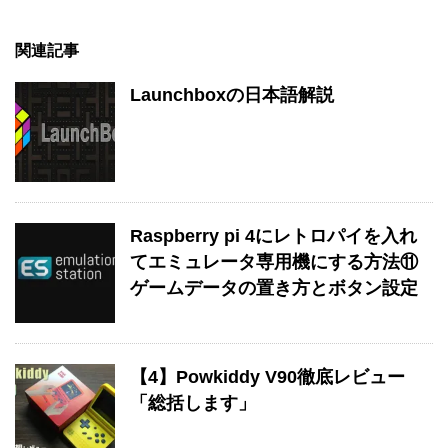
関連記事
Launchboxの日本語解説
Raspberry pi 4にレトロパイを入れ
てエミュレータ専用機にする方法⑪
ゲームデータの置き方とボタン設定
【4】Powkiddy V90徹底レビュー
「総括します」