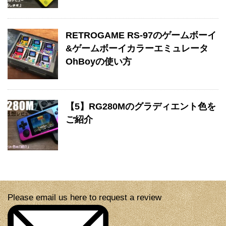
RETROGAME RS-97のゲームボーイ
&ゲームボーイカラーエミュレータ
OhBoyの使い方
【5】RG280Mのグラディエント色を
ご紹介
Please email us here to request a review