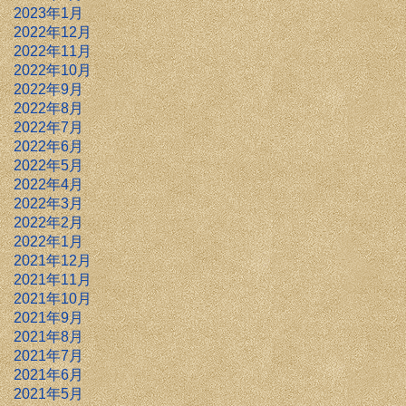
2023年1月
2022年12月
2022年11月
2022年10月
2022年9月
2022年8月
2022年7月
2022年6月
2022年5月
2022年4月
2022年3月
2022年2月
2022年1月
2021年12月
2021年11月
2021年10月
2021年9月
2021年8月
2021年7月
2021年6月
2021年5月