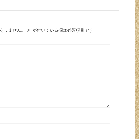
ありません。
※
が付いている欄は必須項目です