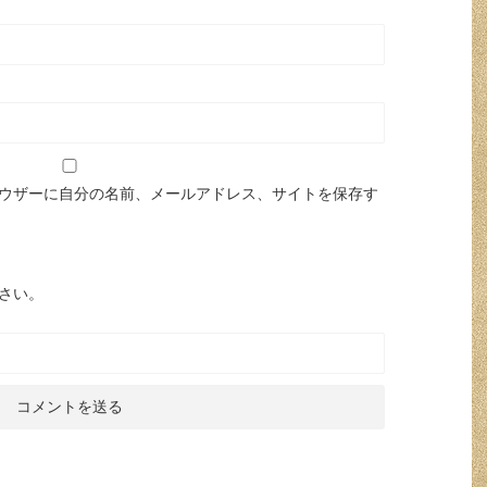
ウザーに自分の名前、メールアドレス、サイトを保存す
さい。