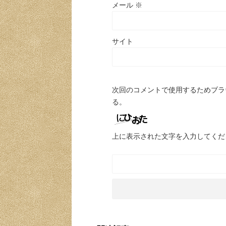
メール
※
サイト
次回のコメントで使用するためブラ
る。
上に表示された文字を入力してくだ