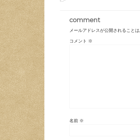
-
comment
メールアドレスが公開されることは
コメント
※
名前
※