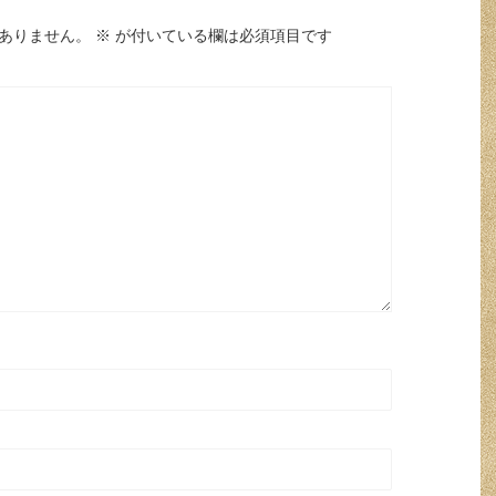
ありません。
※
が付いている欄は必須項目です