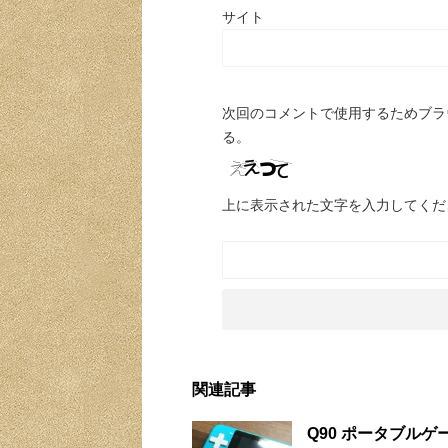
サイト
次回のコメントで使用するためブラ
る。
上に表示された文字を入力してくだ
関連記事
Q90 ポータブルゲー