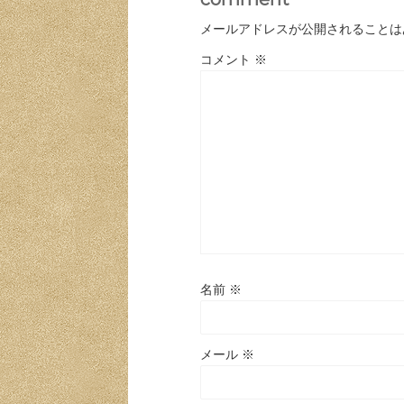
メールアドレスが公開されることは
コメント
※
名前
※
メール
※