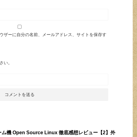
ウザーに自分の名前、メールアドレス、サイトを保存す
さい。
ム機 Open Source Linux 徹底感想レビュー【2】外