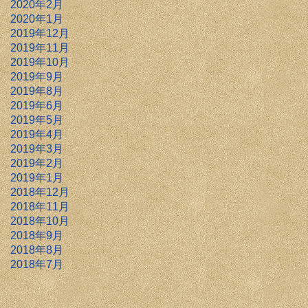
2020年2月
2020年1月
2019年12月
2019年11月
2019年10月
2019年9月
2019年8月
2019年6月
2019年5月
2019年4月
2019年3月
2019年2月
2019年1月
2018年12月
2018年11月
2018年10月
2018年9月
2018年8月
2018年7月