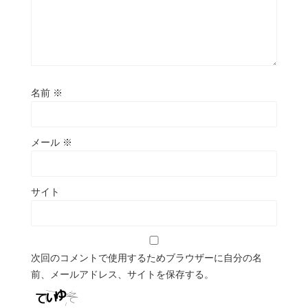
名前
※
メール
※
サイト
次回のコメントで使用するためブラウザーに自分の名
前、メールアドレス、サイトを保存する。