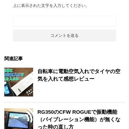
上に表示された文字を入力してください。
関連記事
自転車に電動空気入れでタイヤの空
気を入れて感想レビュー
RG350のCFW ROGUEで振動機能
（バイブレーション機能）が無くな
った時の直し方