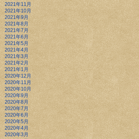
2021年11月
2021年10月
2021年9月
2021年8月
2021年7月
2021年6月
2021年5月
2021年4月
2021年3月
2021年2月
2021年1月
2020年12月
2020年11月
2020年10月
2020年9月
2020年8月
2020年7月
2020年6月
2020年5月
2020年4月
2020年3月