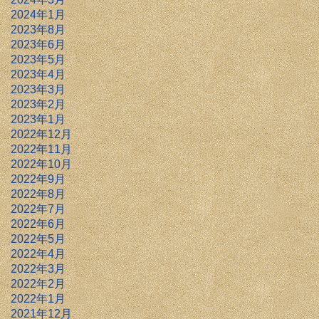
2024年1月
2023年8月
2023年6月
2023年5月
2023年4月
2023年3月
2023年2月
2023年1月
2022年12月
2022年11月
2022年10月
2022年9月
2022年8月
2022年7月
2022年6月
2022年5月
2022年4月
2022年3月
2022年2月
2022年1月
2021年12月