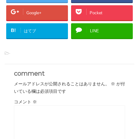
Google+
Pocket
B!
はてブ
LINE
-
comment
メールアドレスが公開されることはありません。
※
が付
いている欄は必須項目です
コメント
※