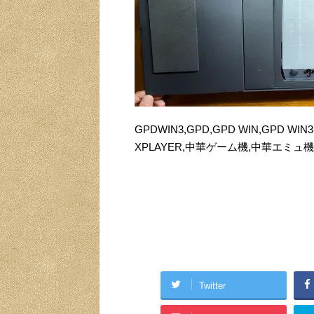
GPDWIN3,GPD,GPD WIN,GPD WIN
XPLAYER,中華ゲーム機,中華エミュ機
Twitter