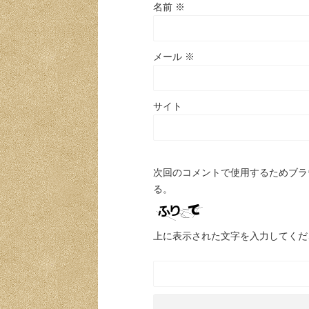
名前
※
メール
※
サイト
次回のコメントで使用するためブラ
る。
上に表示された文字を入力してくだ