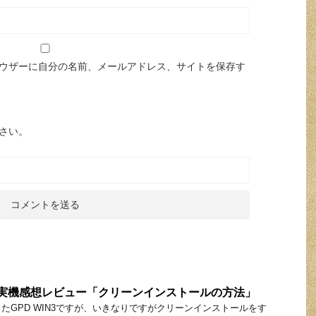
ウザーに自分の名前、メールアドレス、サイトを保存す
さい。
N3の実機感想レビュー「クリーンインストールの方法」
たGPD WIN3ですが、いきなりですがクリーンインストールをす