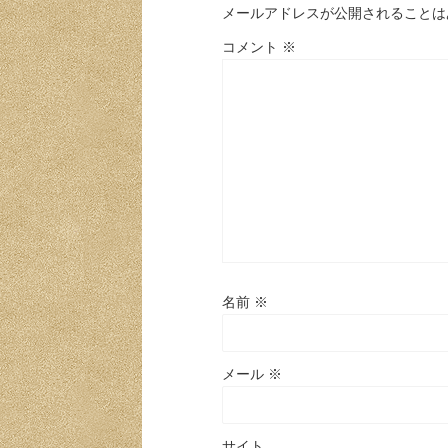
メールアドレスが公開されることは
コメント
※
名前
※
メール
※
サイト