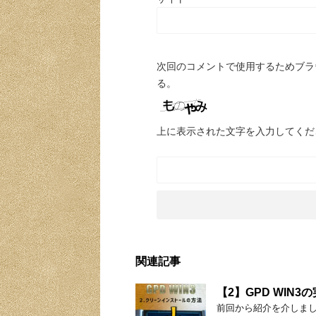
次回のコメントで使用するためブラ
る。
上に表示された文字を入力してくだ
関連記事
【2】GPD WI
前回から紹介を介しまし