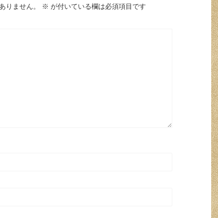
ありません。
※
が付いている欄は必須項目です