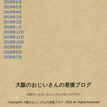
2019年6月
2019年5月
2019年4月
2019年3月
2019年2月
2019年1月
2018年12月
2018年11月
2018年10月
2018年9月
2018年8月
2018年7月
大阪のおじいさんの老後ブログ
大阪のしがないおじいさんの日々のブログ
Copyright© 大阪のおじいさんの老後ブログ , 2026 All Rights Reserved