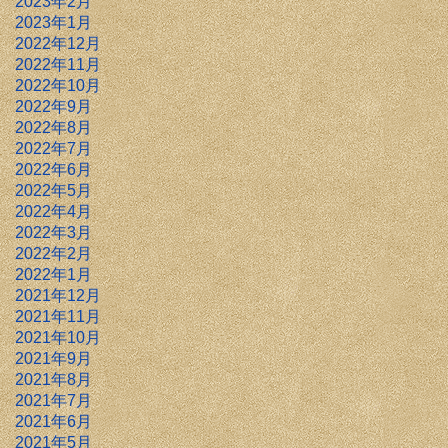
2023年2月
2023年1月
2022年12月
2022年11月
2022年10月
2022年9月
2022年8月
2022年7月
2022年6月
2022年5月
2022年4月
2022年3月
2022年2月
2022年1月
2021年12月
2021年11月
2021年10月
2021年9月
2021年8月
2021年7月
2021年6月
2021年5月