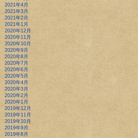
2021年4月
2021年3月
2021年2月
2021年1月
2020年12月
2020年11月
2020年10月
2020年9月
2020年8月
2020年7月
2020年6月
2020年5月
2020年4月
2020年3月
2020年2月
2020年1月
2019年12月
2019年11月
2019年10月
2019年9月
2019年8月