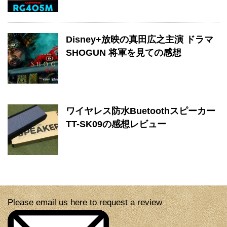
Disney+放映の真田広之主演 ドラマ
SHOGUN 将軍を見ての感想
ワイヤレス防水Buetoothスピーカー
TT-SK09の感想レビュー
Please email us here to request a review