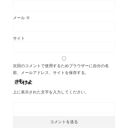
メール
※
サイト
次回のコメントで使用するためブラウザーに自分の名
前、メールアドレス、サイトを保存する。
上に表示された文字を入力してください。