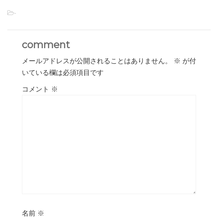
-
comment
メールアドレスが公開されることはありません。
※
が付
いている欄は必須項目です
コメント
※
名前
※