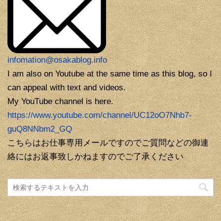
infomation@osakablog.info
I am also on Youtube at the same time as this blog, so I
can appeal with text and videos.
My YouTube channel is here.
https://www.youtube.com/channel/UC12oO7Nhb7-
guQ8NNbm2_GQ
こちらはお仕事専用メールですのでご質問などの御連
絡にはお返事致しかねますのでご了承ください