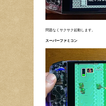
問題なくサクサク起動します。
スーパーファミコン