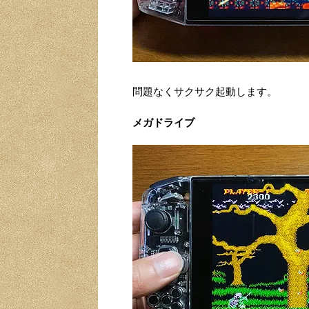
問題なくサクサク起動します。
メガドライブ