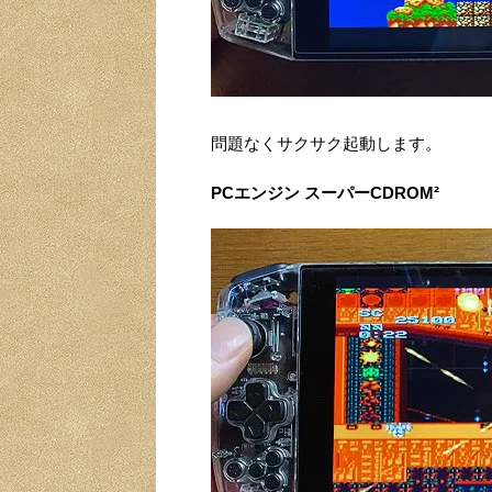
問題なくサクサク起動します。
PCエンジン スーパーCDROM²