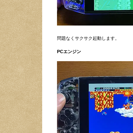
問題なくサクサク起動します。
PCエンジン