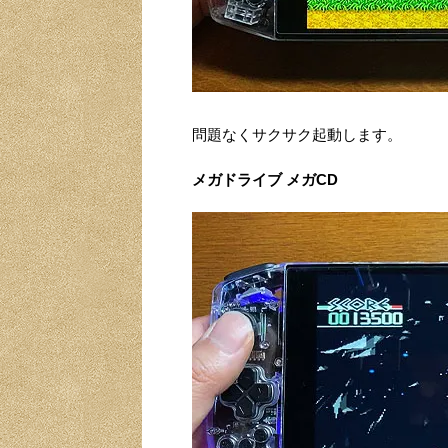
問題なくサクサク起動します。
メガドライブ メガCD