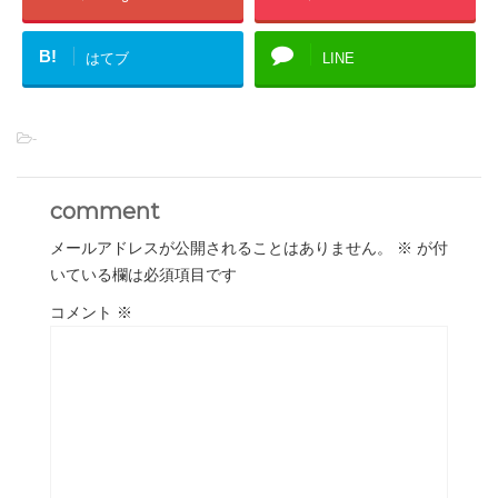
B!
はてブ
LINE
-
comment
メールアドレスが公開されることはありません。
※
が付
いている欄は必須項目です
コメント
※