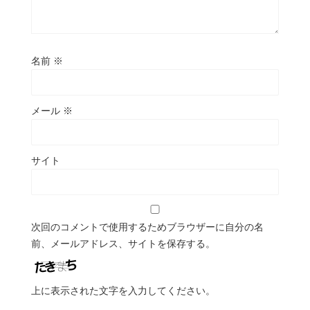
名前
※
メール
※
サイト
次回のコメントで使用するためブラウザーに自分の名
前、メールアドレス、サイトを保存する。
上に表示された文字を入力してください。