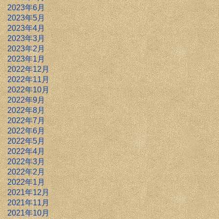
2023年6月
2023年5月
2023年4月
2023年3月
2023年2月
2023年1月
2022年12月
2022年11月
2022年10月
2022年9月
2022年8月
2022年7月
2022年6月
2022年5月
2022年4月
2022年3月
2022年2月
2022年1月
2021年12月
2021年11月
2021年10月