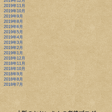
2019年12月
2019年11月
2019年10月
2019年9月
2019年8月
2019年6月
2019年5月
2019年4月
2019年3月
2019年2月
2019年1月
2018年12月
2018年11月
2018年10月
2018年9月
2018年8月
2018年7月