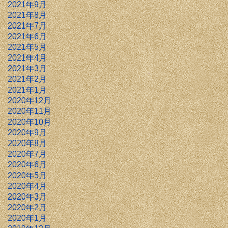
2021年9月
2021年8月
2021年7月
2021年6月
2021年5月
2021年4月
2021年3月
2021年2月
2021年1月
2020年12月
2020年11月
2020年10月
2020年9月
2020年8月
2020年7月
2020年6月
2020年5月
2020年4月
2020年3月
2020年2月
2020年1月