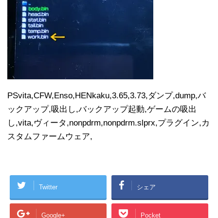
PSvita,CFW,Enso,HENkaku,3.65,3.73,ダンプ,dump,バ
ックアップ,吸出し,バックアップ起動,ゲームの吸出
し,vita,ヴィータ,nonpdrm,nonpdrm.slprx,プラグイン,カ
スタムファームウェア,
Twitter
シェア
Google+
Pocket