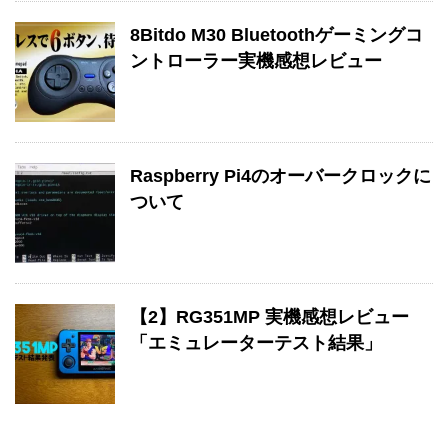
8Bitdo M30 Bluetoothゲーミングコ
ントローラー実機感想レビュー
Raspberry Pi4のオーバークロックに
ついて
【2】RG351MP 実機感想レビュー
「エミュレーターテスト結果」