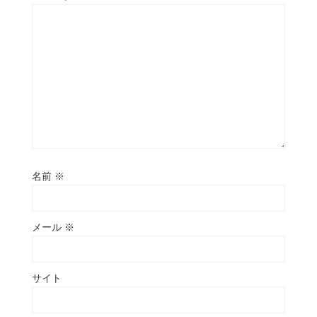
名前
※
メール
※
サイト