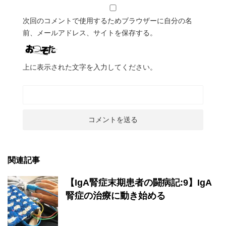
次回のコメントで使用するためブラウザーに自分の名
前、メールアドレス、サイトを保存する。
上に表示された文字を入力してください。
関連記事
【IgA腎症末期患者の闘病記:9】IgA
腎症の治療に動き始める