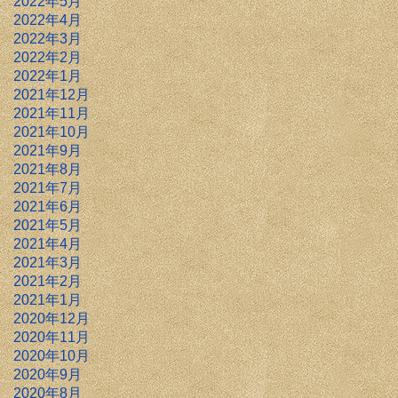
2022年5月
2022年4月
2022年3月
2022年2月
2022年1月
2021年12月
2021年11月
2021年10月
2021年9月
2021年8月
2021年7月
2021年6月
2021年5月
2021年4月
2021年3月
2021年2月
2021年1月
2020年12月
2020年11月
2020年10月
2020年9月
2020年8月