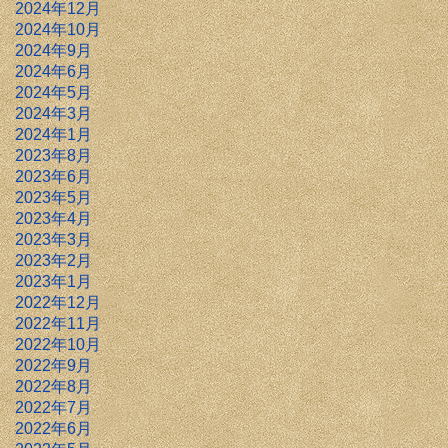
2024年12月
2024年10月
2024年9月
2024年6月
2024年5月
2024年3月
2024年1月
2023年8月
2023年6月
2023年5月
2023年4月
2023年3月
2023年2月
2023年1月
2022年12月
2022年11月
2022年10月
2022年9月
2022年8月
2022年7月
2022年6月