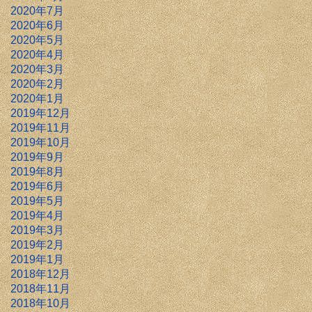
2020年7月
2020年6月
2020年5月
2020年4月
2020年3月
2020年2月
2020年1月
2019年12月
2019年11月
2019年10月
2019年9月
2019年8月
2019年6月
2019年5月
2019年4月
2019年3月
2019年2月
2019年1月
2018年12月
2018年11月
2018年10月