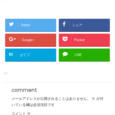
Twitter
シェア
Google+
Pocket
B!
はてブ
LINE
-
comment
メールアドレスが公開されることはありません。
※
が付
いている欄は必須項目です
コメント
※