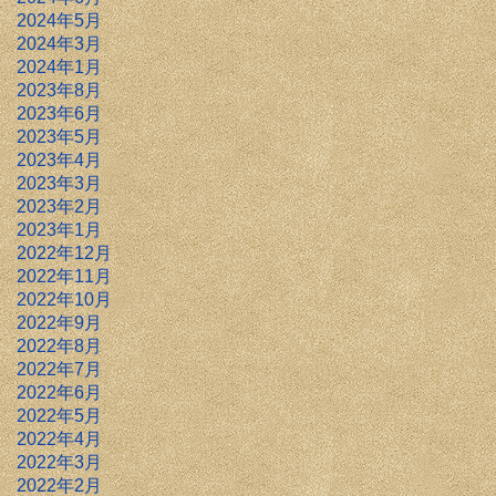
2024年5月
2024年3月
2024年1月
2023年8月
2023年6月
2023年5月
2023年4月
2023年3月
2023年2月
2023年1月
2022年12月
2022年11月
2022年10月
2022年9月
2022年8月
2022年7月
2022年6月
2022年5月
2022年4月
2022年3月
2022年2月