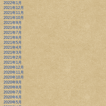
2022年1月
2021年12月
2021年11月
2021年10月
2021年9月
2021年8月
2021年7月
2021年6月
2021年5月
2021年4月
2021年3月
2021年2月
2021年1月
2020年12月
2020年11月
2020年10月
2020年9月
2020年8月
2020年7月
2020年6月
2020年5月