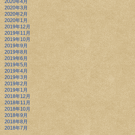
2020年4月
2020年3月
2020年2月
2020年1月
2019年12月
2019年11月
2019年10月
2019年9月
2019年8月
2019年6月
2019年5月
2019年4月
2019年3月
2019年2月
2019年1月
2018年12月
2018年11月
2018年10月
2018年9月
2018年8月
2018年7月