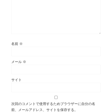
名前
※
メール
※
サイト
次回のコメントで使用するためブラウザーに自分の名
前、メールアドレス、サイトを保存する。