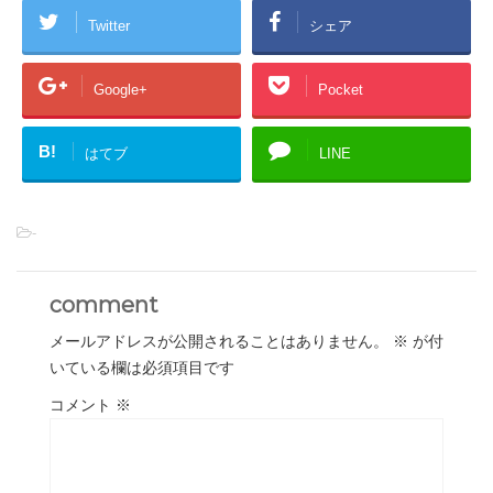
Twitter
シェア
Google+
Pocket
B!
はてブ
LINE
-
comment
メールアドレスが公開されることはありません。
※
が付
いている欄は必須項目です
コメント
※