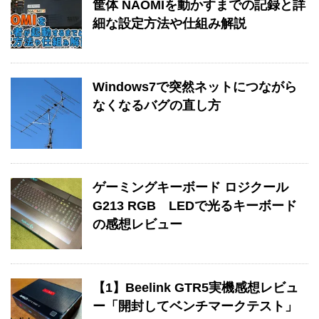
筐体 NAOMIを動かすまでの記録と詳
細な設定方法や仕組み解説
Windows7で突然ネットにつながら
なくなるバグの直し方
ゲーミングキーボード ロジクール
G213 RGB LEDで光るキーボード
の感想レビュー
【1】Beelink GTR5実機感想レビュ
ー「開封してベンチマークテスト」