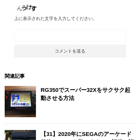
上に表示された文字を入力してください。
関連記事
RG350でスーパー32Xをサクサク起
動させる方法
【31】2020年にSEGAのアーケード