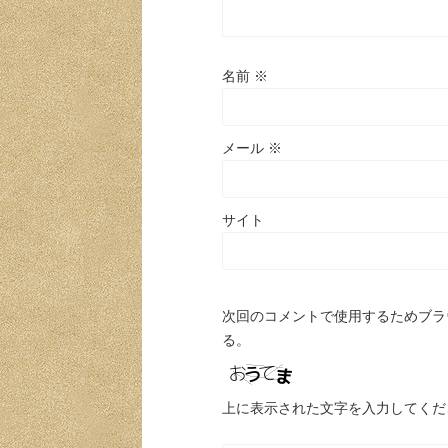
名前
※
メール
※
サイト
次回のコメントで使用するためブラ
る。
上に表示された文字を入力してくだ