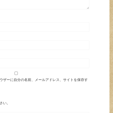
ウザーに自分の名前、メールアドレス、サイトを保存す
さい。