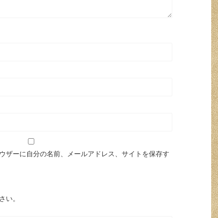
ウザーに自分の名前、メールアドレス、サイトを保存す
さい。