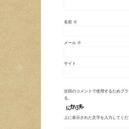
名前
※
メール
※
サイト
次回のコメントで使用するためブラ
る。
上に表示された文字を入力してくだ